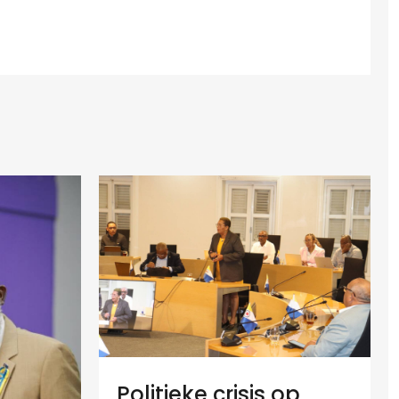
Politieke crisis op