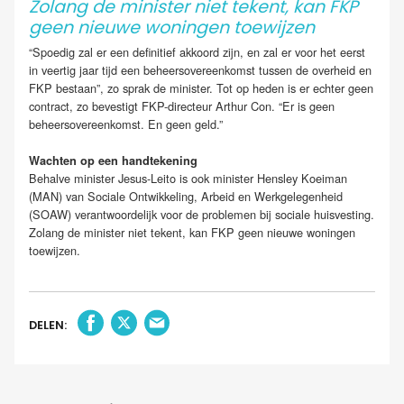
Zolang de minister niet tekent, kan FKP
geen nieuwe woningen toewijzen
“Spoedig zal er een definitief akkoord zijn, en zal er voor het eerst
in veertig jaar tijd een beheersovereenkomst tussen de overheid en
FKP bestaan”, zo sprak de minister. Tot op heden is er echter geen
contract, zo bevestigt FKP-directeur Arthur Con. “Er is geen
beheersovereenkomst. En geen geld.”
Wachten op een handtekening
Behalve minister Jesus-Leito is ook minister Hensley Koeiman
(MAN) van Sociale Ontwikkeling, Arbeid en Werkgelegenheid
(SOAW) verantwoordelijk voor de problemen bij sociale huisvesting.
Zolang de minister niet tekent, kan FKP geen nieuwe woningen
toewijzen.
DELEN: