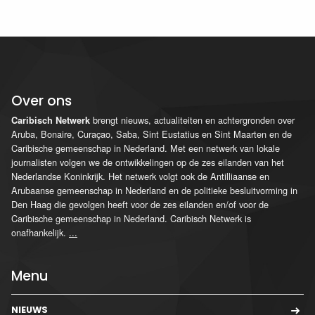
Over ons
brengt nieuws, actualiteiten en achtergronden over
Caribisch Netwerk
Aruba, Bonaire, Curaçao, Saba, Sint Eustatius en Sint Maarten en de
Caribische gemeenschap in Nederland. Met een netwerk van lokale
journalisten volgen we de ontwikkelingen op de zes eilanden van het
Nederlandse Koninkrijk. Het netwerk volgt ook de Antilliaanse en
Arubaanse gemeenschap in Nederland en de politieke besluitvorming in
Den Haag die gevolgen heeft voor de zes eilanden en/of voor de
Caribische gemeenschap in Nederland. Caribisch Netwerk is
onafhankelijk.
...
Menu
NIEUWS