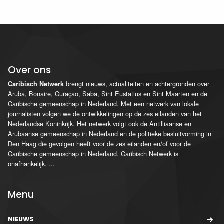
Over ons
brengt nieuws, actualiteiten en achtergronden over
Caribisch Netwerk
Aruba, Bonaire, Curaçao, Saba, Sint Eustatius en Sint Maarten en de
Caribische gemeenschap in Nederland. Met een netwerk van lokale
journalisten volgen we de ontwikkelingen op de zes eilanden van het
Nederlandse Koninkrijk. Het netwerk volgt ook de Antilliaanse en
Arubaanse gemeenschap in Nederland en de politieke besluitvorming in
Den Haag die gevolgen heeft voor de zes eilanden en/of voor de
Caribische gemeenschap in Nederland. Caribisch Netwerk is
onafhankelijk.
...
Menu
NIEUWS