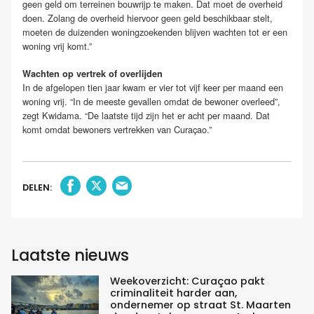
geen geld om terreinen bouwrijp te maken. Dat moet de overheid
doen. Zolang de overheid hiervoor geen geld beschikbaar stelt,
moeten de duizenden woningzoekenden blijven wachten tot er een
woning vrij komt.”
Wachten op vertrek of overlijden
In de afgelopen tien jaar kwam er vier tot vijf keer per maand een
woning vrij. “In de meeste gevallen omdat de bewoner overleed”,
zegt Kwidama. “De laatste tijd zijn het er acht per maand. Dat
komt omdat bewoners vertrekken van Curaçao.”
DELEN:
Laatste nieuws
Weekoverzicht: Curaçao pakt
criminaliteit harder aan,
ondernemer op straat St. Maarten