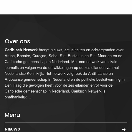
Over ons
brengt nieuws, actualiteiten en achtergronden over
Caribisch Netwerk
Aruba, Bonaire, Curaçao, Saba, Sint Eustatius en Sint Maarten en de
Caribische gemeenschap in Nederland. Met een netwerk van lokale
journalisten volgen we de ontwikkelingen op de zes eilanden van het
Nederlandse Koninkrijk. Het netwerk volgt ook de Antilliaanse en
Arubaanse gemeenschap in Nederland en de politieke besluitvorming in
Den Haag die gevolgen heeft voor de zes eilanden en/of voor de
Caribische gemeenschap in Nederland. Caribisch Netwerk is
onafhankelijk.
...
Menu
NIEUWS