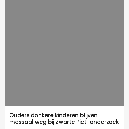
Ouders donkere kinderen blijven
massaal weg bij Zwarte Piet-onderzoek