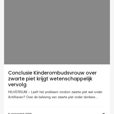
Conclusie Kinderombudsvrouw over
zwarte piet krijgt wetenschappelijk
vervolg
HILVERSUM – Leeft het probleem rondom zwarte piet wel onder
Antillianen? Over de beleving van zwarte piet onder donkere...
6 OKTOBER 2016