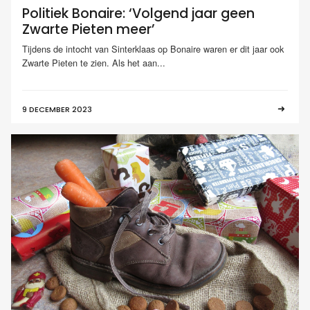
Politiek Bonaire: ‘Volgend jaar geen
Zwarte Pieten meer’
Tijdens de intocht van Sinterklaas op Bonaire waren er dit jaar ook
Zwarte Pieten te zien. Als het aan...
9 DECEMBER 2023