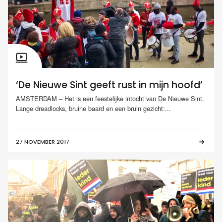
‘De Nieuwe Sint geeft rust in mijn hoofd’
AMSTERDAM – Het is een feestelijke intocht van De Nieuwe Sint.
Lange dreadlocks, bruine baard en een bruin gezicht:...
27 NOVEMBER 2017