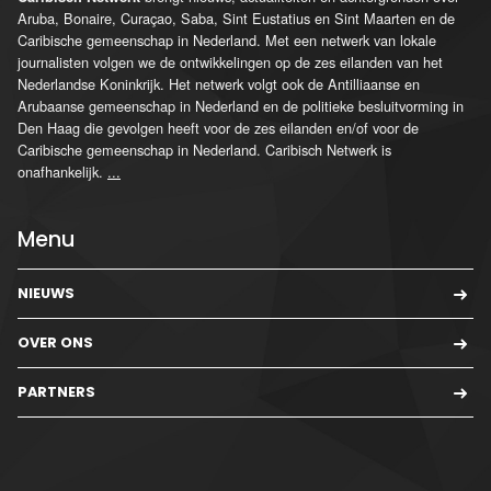
Aruba, Bonaire, Curaçao, Saba, Sint Eustatius en Sint Maarten en de
Caribische gemeenschap in Nederland. Met een netwerk van lokale
journalisten volgen we de ontwikkelingen op de zes eilanden van het
Nederlandse Koninkrijk. Het netwerk volgt ook de Antilliaanse en
Arubaanse gemeenschap in Nederland en de politieke besluitvorming in
Den Haag die gevolgen heeft voor de zes eilanden en/of voor de
Caribische gemeenschap in Nederland. Caribisch Netwerk is
onafhankelijk.
...
Menu
NIEUWS
OVER ONS
PARTNERS