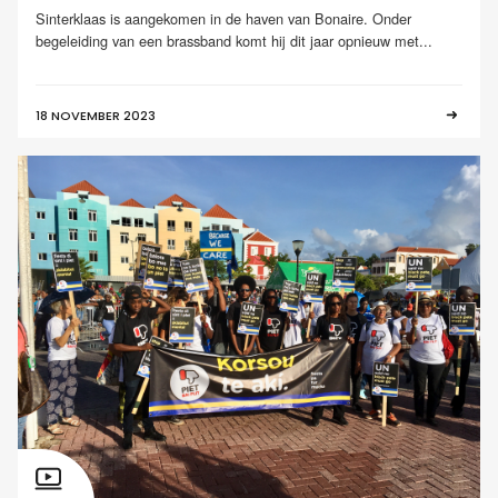
Sinterklaas is aangekomen in de haven van Bonaire. Onder
begeleiding van een brassband komt hij dit jaar opnieuw met...
18 NOVEMBER 2023