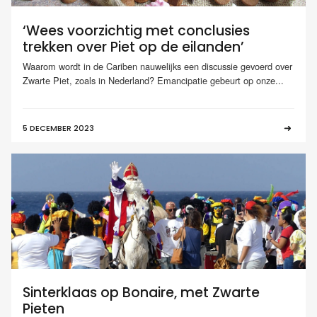
‘Wees voorzichtig met conclusies
trekken over Piet op de eilanden’
Waarom wordt in de Cariben nauwelijks een discussie gevoerd over
Zwarte Piet, zoals in Nederland? Emancipatie gebeurt op onze...
5 DECEMBER 2023
Sinterklaas op Bonaire, met Zwarte
Pieten