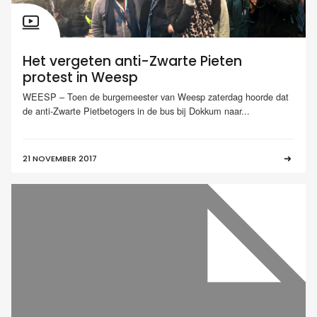
Het vergeten anti-Zwarte Pieten
protest in Weesp
WEESP – Toen de burgemeester van Weesp zaterdag hoorde dat
de anti-Zwarte Pietbetogers in de bus bij Dokkum naar...
21 NOVEMBER 2017