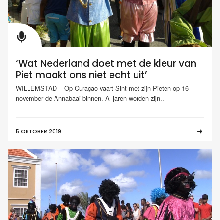
‘Wat Nederland doet met de kleur van
Piet maakt ons niet echt uit’
WILLEMSTAD – Op Curaçao vaart Sint met zijn Pieten op 16
november de Annabaai binnen. Al jaren worden zijn...
5 OKTOBER 2019