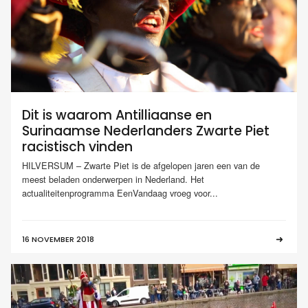
Dit is waarom Antilliaanse en
Surinaamse Nederlanders Zwarte Piet
racistisch vinden
HILVERSUM – Zwarte Piet is de afgelopen jaren een van de
meest beladen onderwerpen in Nederland. Het
actualiteitenprogramma EenVandaag vroeg voor...
16 NOVEMBER 2018