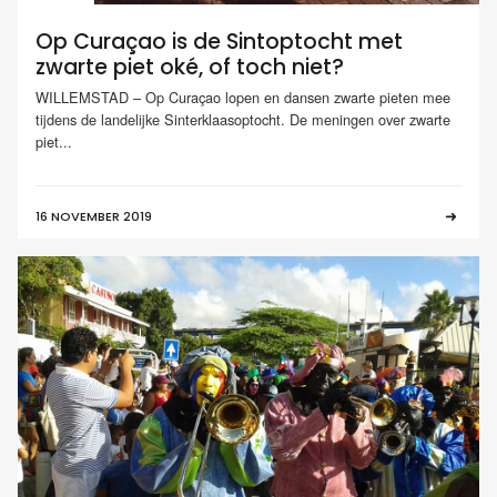
Op Curaçao is de Sintoptocht met
zwarte piet oké, of toch niet?
WILLEMSTAD – Op Curaçao lopen en dansen zwarte pieten mee
tijdens de landelijke Sinterklaasoptocht. De meningen over zwarte
piet...
16 NOVEMBER 2019