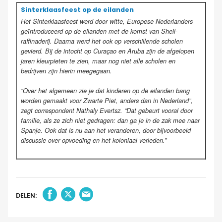
Sinterklaasfeest op de eilanden
Het Sinterklaasfeest werd door witte, Europese Nederlanders
geïntroduceerd op de eilanden met de komst van Shell-
raffinaderij. Daarna werd het ook op verschillende scholen
gevierd. Bij de intocht op Curaçao en Aruba zijn de afgelopen
jaren kleurpieten te zien, maar nog niet alle scholen en
bedrijven zijn hierin meegegaan.
“Over het algemeen zie je dat kinderen op de eilanden bang
worden gemaakt voor Zwarte Piet, anders dan in Nederland”,
zegt correspondent Nathaly Evertsz. “Dat gebeurt vooral door
familie, als ze zich niet gedragen: dan ga je in de zak mee naar
Spanje. Ook dat is nu aan het veranderen, door bijvoorbeeld
discussie over opvoeding en het koloniaal verleden.”
DELEN: