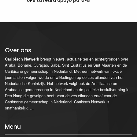
UPB ta retirá apoyo pa MPB
Over ons
brengt nieuws, actualiteiten en achtergronden over
Caribisch Netwerk
Aruba, Bonaire, Curaçao, Saba, Sint Eustatius en Sint Maarten en de
Caribische gemeenschap in Nederland. Met een netwerk van lokale
journalisten volgen we de ontwikkelingen op de zes eilanden van het
Nederlandse Koninkrijk. Het netwerk volgt ook de Antilliaanse en
Arubaanse gemeenschap in Nederland en de politieke besluitvorming in
Den Haag die gevolgen heeft voor de zes eilanden en/of voor de
Caribische gemeenschap in Nederland. Caribisch Netwerk is
onafhankelijk.
...
Menu