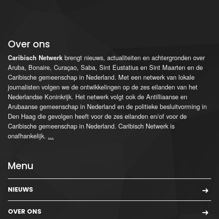
Over ons
brengt nieuws, actualiteiten en achtergronden over
Caribisch Netwerk
Aruba, Bonaire, Curaçao, Saba, Sint Eustatius en Sint Maarten en de
Caribische gemeenschap in Nederland. Met een netwerk van lokale
journalisten volgen we de ontwikkelingen op de zes eilanden van het
Nederlandse Koninkrijk. Het netwerk volgt ook de Antilliaanse en
Arubaanse gemeenschap in Nederland en de politieke besluitvorming in
Den Haag die gevolgen heeft voor de zes eilanden en/of voor de
Caribische gemeenschap in Nederland. Caribisch Netwerk is
onafhankelijk.
...
Menu
NIEUWS
OVER ONS