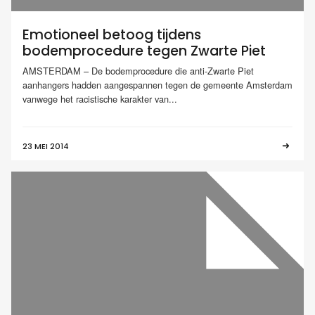
Emotioneel betoog tijdens
bodemprocedure tegen Zwarte Piet
AMSTERDAM – De bodemprocedure die anti-Zwarte Piet
aanhangers hadden aangespannen tegen de gemeente Amsterdam
vanwege het racistische karakter van...
23 MEI 2014