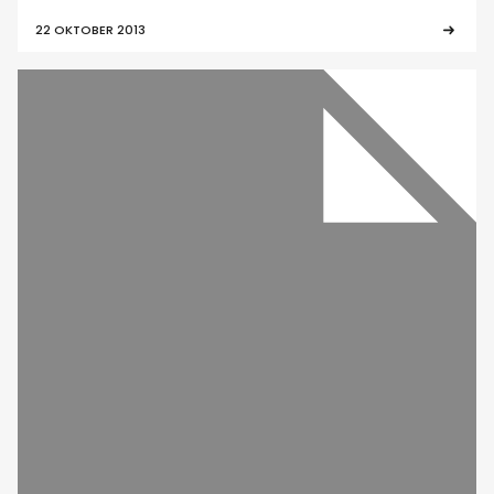
22 OKTOBER 2013