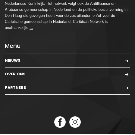
Nederlandse Koninkrijk. Het netwerk volgt ook de Antilliaanse en
Arubaanse gemeenschap in Nederland en de politieke besluitvorming in
Den Haag die gevolgen heeft voor de zes eilanden en/of voor de
Caribische gemeenschap in Nederland. Caribisch Netwerk is
onafhankelijk.
...
Menu
NIEUWS
OVER ONS
PARTNERS