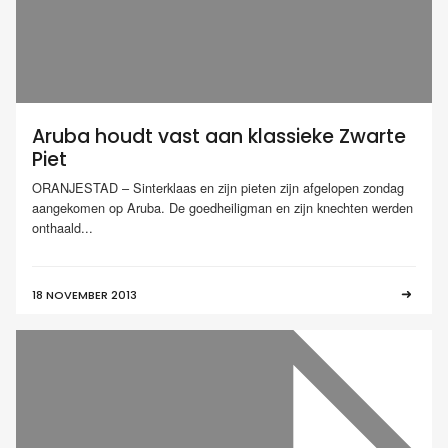
Aruba houdt vast aan klassieke Zwarte
Piet
ORANJESTAD – Sinterklaas en zijn pieten zijn afgelopen zondag
aangekomen op Aruba. De goedheiligman en zijn knechten werden
onthaald...
18 NOVEMBER 2013