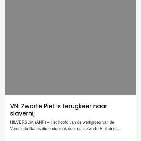
VN: Zwarte Piet is terugkeer naar
slavernij
HILVERSUM (ANP) – Het hoofd van de werkgroep van de
Verenigde Naties die onderzoek doet naar Zwarte Piet vindt...