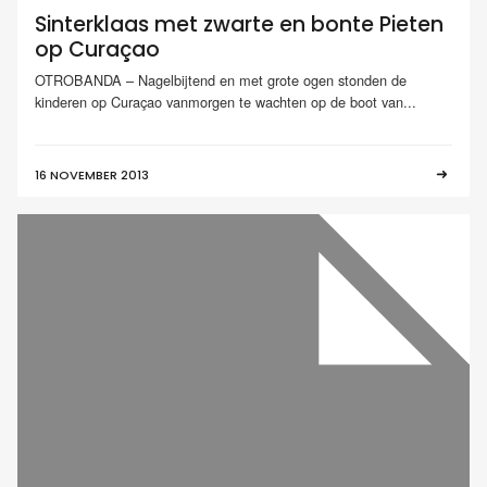
Sinterklaas met zwarte en bonte Pieten
op Curaçao
OTROBANDA – Nagelbijtend en met grote ogen stonden de
kinderen op Curaçao vanmorgen te wachten op de boot van...
16 NOVEMBER 2013