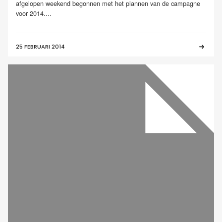
afgelopen weekend begonnen met het plannen van de campagne
voor 2014....
25 FEBRUARI 2014