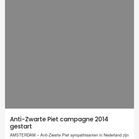
Anti-Zwarte Piet campagne 2014
gestart
AMSTERDAM – Anti-Zwarte Piet sympathisanten in Nederland zijn