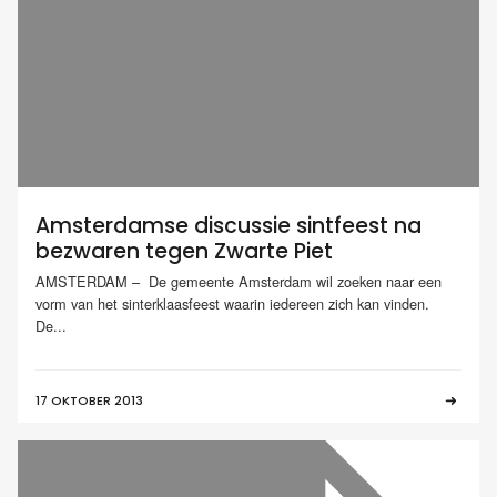
Amsterdamse discussie sintfeest na
bezwaren tegen Zwarte Piet
AMSTERDAM – De gemeente Amsterdam wil zoeken naar een
vorm van het sinterklaasfeest waarin iedereen zich kan vinden.
De...
17 OKTOBER 2013