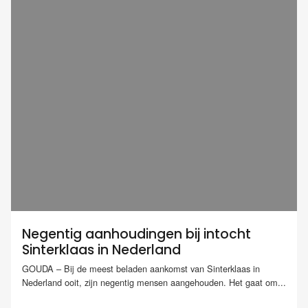
Negentig aanhoudingen bij intocht
Sinterklaas in Nederland
GOUDA – Bij de meest beladen aankomst van Sinterklaas in
Nederland ooit, zijn negentig mensen aangehouden. Het gaat om...