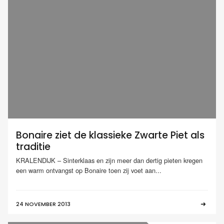
Bonaire ziet de klassieke Zwarte Piet als
traditie
KRALENDIJK – Sinterklaas en zijn meer dan dertig pieten kregen
een warm ontvangst op Bonaire toen zij voet aan...
24 NOVEMBER 2013