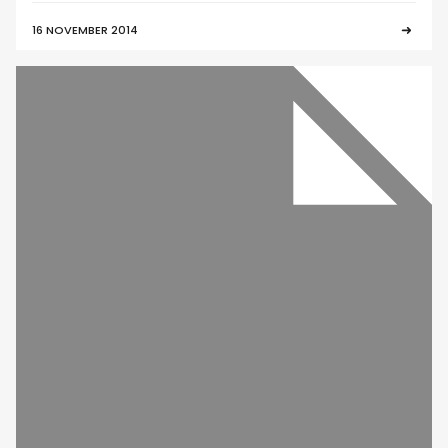
16 NOVEMBER 2014