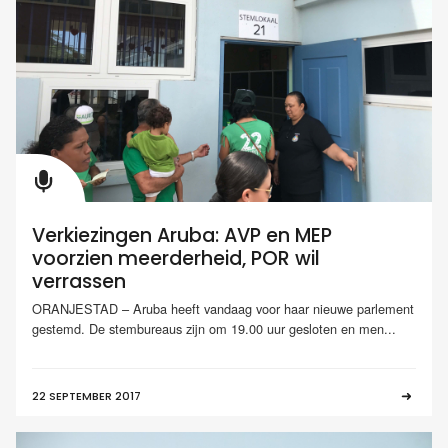
Verkiezingen Aruba: AVP en MEP
voorzien meerderheid, POR wil
verrassen
ORANJESTAD – Aruba heeft vandaag voor haar nieuwe parlement
gestemd. De stembureaus zijn om 19.00 uur gesloten en men...
22 SEPTEMBER 2017