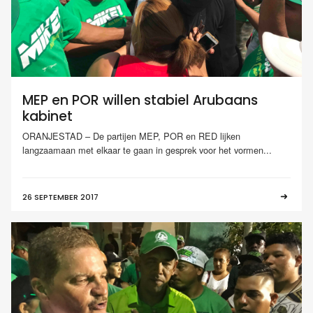
MEP en POR willen stabiel Arubaans
kabinet
ORANJESTAD – De partijen MEP, POR en RED lijken
langzaamaan met elkaar te gaan in gesprek voor het vormen...
26 SEPTEMBER 2017