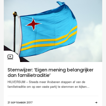
Stemwijzer: ‘Eigen mening belangrijker
dan familietraditie’
HILVERSUM – Steeds meer Arubanen stappen af van de
familietraditie om op een vaste partij te stemmen en kijken...
21 SEPTEMBER 2017