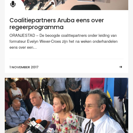
Coalitiepartners Aruba eens over
regeerprogramma
ORANJESTAD – De beoogde coalitiepartners onder leiding van
formateur Evelyn Wever-Croes zijn het na weken onderhandelen
eens over een...
1 NOVEMBER 2017