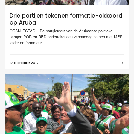
Drie partijen tekenen formatie-akkoord
op Aruba
ORANJESTAD – De partijleiders van de Arubaanse politieke
partijen POR en RED ondertekenden vanmiddag samen met MEP-
leider en formateur...
17 OKTOBER 2017