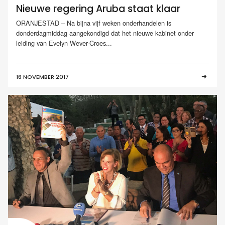
Nieuwe regering Aruba staat klaar
ORANJESTAD – Na bijna vijf weken onderhandelen is
donderdagmiddag aangekondigd dat het nieuwe kabinet onder
leiding van Evelyn Wever-Croes...
16 NOVEMBER 2017