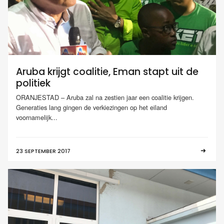
Aruba krijgt coalitie, Eman stapt uit de
politiek
ORANJESTAD – Aruba zal na zestien jaar een coalitie krijgen.
Generaties lang gingen de verkiezingen op het eiland
voornamelijk...
23 SEPTEMBER 2017