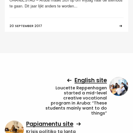
te gaan. Dit jaar lijkt anders te worden...
20 SEPTEMBER 2017
English site
Loucette Reppenhagen
started a mid-level
creative vocational
program in Aruba: “These
students mainly want to do
things”
Papiamentu site
Krísis polítiko ta lanta