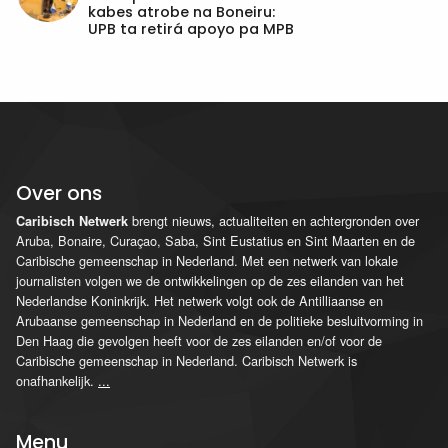
kabes atrobe na Boneiru:
UPB ta retirá apoyo pa MPB
Over ons
brengt nieuws, actualiteiten en achtergronden over
Caribisch Netwerk
Aruba, Bonaire, Curaçao, Saba, Sint Eustatius en Sint Maarten en de
Caribische gemeenschap in Nederland. Met een netwerk van lokale
journalisten volgen we de ontwikkelingen op de zes eilanden van het
Nederlandse Koninkrijk. Het netwerk volgt ook de Antilliaanse en
Arubaanse gemeenschap in Nederland en de politieke besluitvorming in
Den Haag die gevolgen heeft voor de zes eilanden en/of voor de
Caribische gemeenschap in Nederland. Caribisch Netwerk is
onafhankelijk.
...
Menu