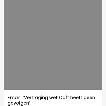
Eman: ‘Vertraging wet Caft heeft geen
gevolgen’