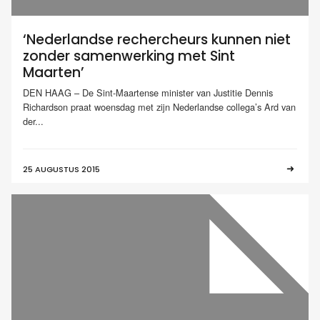
‘Nederlandse rechercheurs kunnen niet
zonder samenwerking met Sint
Maarten’
DEN HAAG – De Sint-Maartense minister van Justitie Dennis
Richardson praat woensdag met zijn Nederlandse collega’s Ard van
der...
25 AUGUSTUS 2015