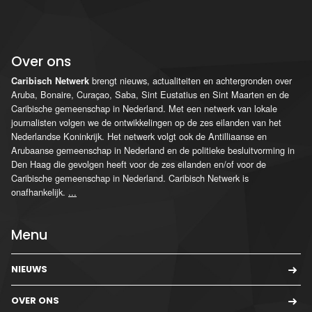
Over ons
brengt nieuws, actualiteiten en achtergronden over
Caribisch Netwerk
Aruba, Bonaire, Curaçao, Saba, Sint Eustatius en Sint Maarten en de
Caribische gemeenschap in Nederland. Met een netwerk van lokale
journalisten volgen we de ontwikkelingen op de zes eilanden van het
Nederlandse Koninkrijk. Het netwerk volgt ook de Antilliaanse en
Arubaanse gemeenschap in Nederland en de politieke besluitvorming in
Den Haag die gevolgen heeft voor de zes eilanden en/of voor de
Caribische gemeenschap in Nederland. Caribisch Netwerk is
onafhankelijk.
...
Menu
NIEUWS
OVER ONS