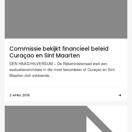
Commissie bekijkt financieel beleid
Curaçao en Sint Maarten
DEN HAAG/HILVERSUM – De Rijksministerraad stelt een
evaluatiecommissie in die moet beoordelen of Curaçao en Sint
Maarten zich voldoende...
2 APRIL 2015