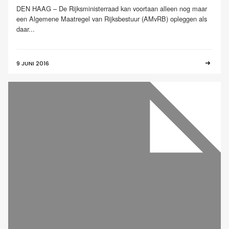
DEN HAAG – De Rijksministerraad kan voortaan alleen nog maar
een Algemene Maatregel van Rijksbestuur (AMvRB) opleggen als
daar...
9 JUNI 2016