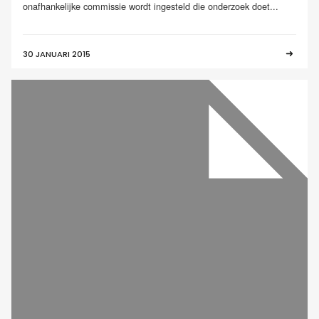
onafhankelijke commissie wordt ingesteld die onderzoek doet...
30 JANUARI 2015