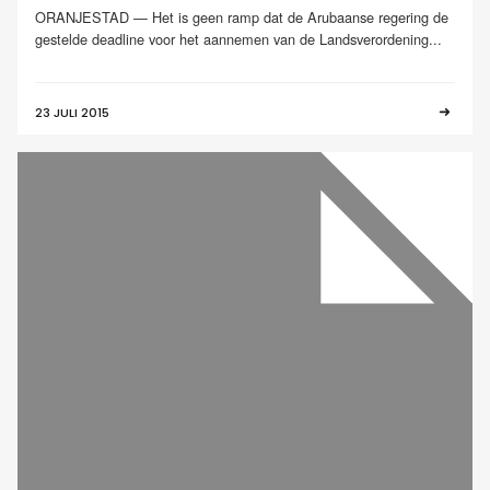
ORANJESTAD — Het is geen ramp dat de Arubaanse regering de
gestelde deadline voor het aannemen van de Landsverordening...
23 JULI 2015