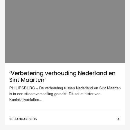
‘Verbetering verhouding Nederland en
Sint Maarten’
PHILIPSBURG – De verhouding tussen Nederland en Sint Maarten
is in een stroomversnelling geraakt. Dit zei minister van
Koninkrijksrelaties...
20 JANUARI 2015