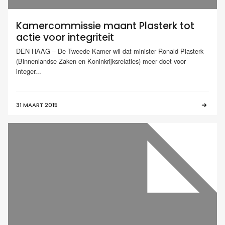
Kamercommissie maant Plasterk tot
actie voor integriteit
DEN HAAG – De Tweede Kamer wil dat minister Ronald Plasterk
(Binnenlandse Zaken en Koninkrijksrelaties) meer doet voor
integer...
31 MAART 2015