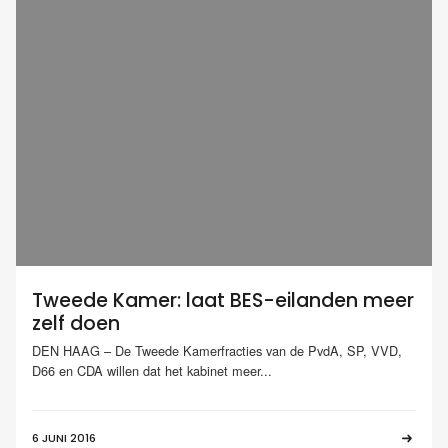
Tweede Kamer: laat BES-eilanden meer
zelf doen
DEN HAAG – De Tweede Kamerfracties van de PvdA, SP, VVD,
D66 en CDA willen dat het kabinet meer...
6 JUNI 2016