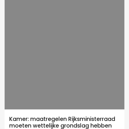
Kamer: maatregelen Rijksministerraad
moeten wettelijke grondslag hebben