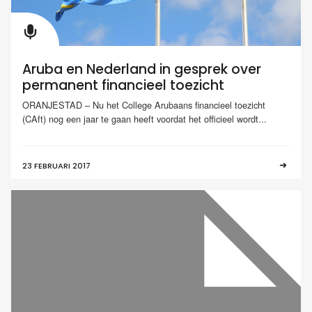
Aruba en Nederland in gesprek over
permanent financieel toezicht
ORANJESTAD – Nu het College Arubaans financieel toezicht
(CAft) nog een jaar te gaan heeft voordat het officieel wordt...
23 FEBRUARI 2017