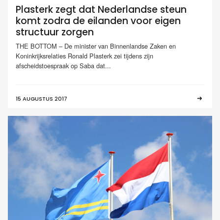
Plasterk zegt dat Nederlandse steun
komt zodra de eilanden voor eigen
structuur zorgen
THE BOTTOM – De minister van Binnenlandse Zaken en
Koninkrijksrelaties Ronald Plasterk zei tijdens zijn
afscheidstoespraak op Saba dat...
15 AUGUSTUS 2017