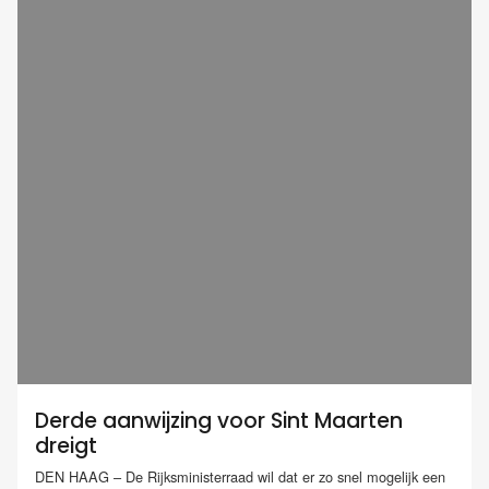
Derde aanwijzing voor Sint Maarten
dreigt
DEN HAAG – De Rijksministerraad wil dat er zo snel mogelijk een