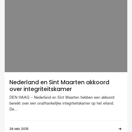
Nederland en Sint Maarten akkoord
over integriteitskamer
DEN HAAG – Nederland en Sint Maarten hebben een akkoord
bereikt over een onafhankelijke integriteitskamer op het eiland.
De...
26 MEI 2015