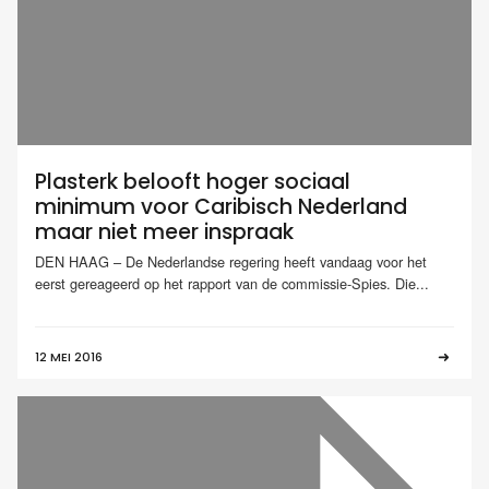
Plasterk belooft hoger sociaal
minimum voor Caribisch Nederland
maar niet meer inspraak
DEN HAAG – De Nederlandse regering heeft vandaag voor het
eerst gereageerd op het rapport van de commissie-Spies. Die...
12 MEI 2016