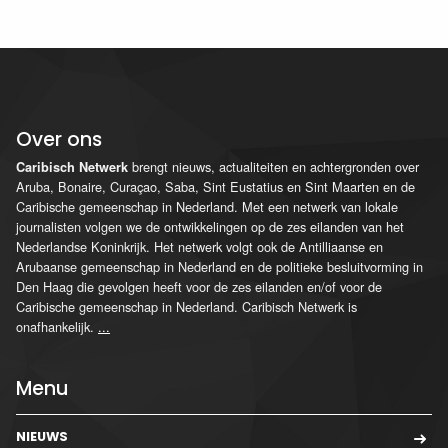
Over ons
brengt nieuws, actualiteiten en achtergronden over
Caribisch Netwerk
Aruba, Bonaire, Curaçao, Saba, Sint Eustatius en Sint Maarten en de
Caribische gemeenschap in Nederland. Met een netwerk van lokale
journalisten volgen we de ontwikkelingen op de zes eilanden van het
Nederlandse Koninkrijk. Het netwerk volgt ook de Antilliaanse en
Arubaanse gemeenschap in Nederland en de politieke besluitvorming in
Den Haag die gevolgen heeft voor de zes eilanden en/of voor de
Caribische gemeenschap in Nederland. Caribisch Netwerk is
onafhankelijk.
...
Menu
NIEUWS