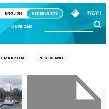
ENGLISH
NEDERLANDS
OVER ONS
ST MAARTEN
NEDERLAND