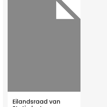
Eilandsraad van