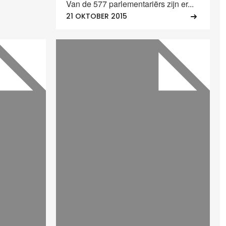
Van de 577 parlementariërs zijn er...
21 OKTOBER 2015