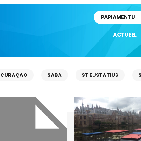
rtikel
PAPIAMENTU
ACTUEEL
CURAÇAO
SABA
ST EUSTATIUS