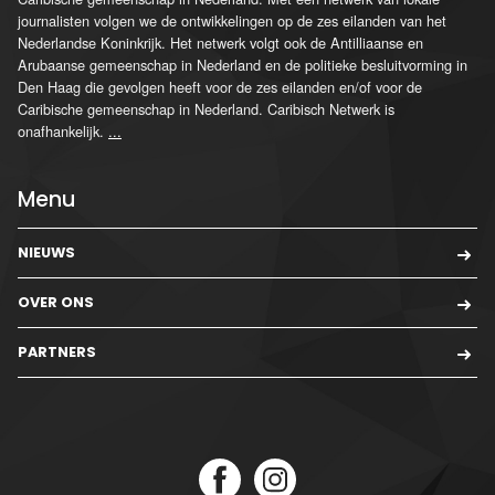
journalisten volgen we de ontwikkelingen op de zes eilanden van het
Nederlandse Koninkrijk. Het netwerk volgt ook de Antilliaanse en
Arubaanse gemeenschap in Nederland en de politieke besluitvorming in
Den Haag die gevolgen heeft voor de zes eilanden en/of voor de
Caribische gemeenschap in Nederland. Caribisch Netwerk is
onafhankelijk.
...
Menu
NIEUWS
OVER ONS
PARTNERS