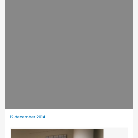
12 december 2014