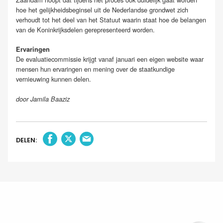
hoe het gelijkheidsbeginsel uit de Nederlandse grondwet zich
verhoudt tot het deel van het Statuut waarin staat hoe de belangen
van de Koninkrijksdelen gerepresenteerd worden.
Ervaringen
De evaluatiecommissie krijgt vanaf januari een eigen website waar
mensen hun ervaringen en mening over de staatkundige
vernieuwing kunnen delen.
door Jamila Baaziz
DELEN: