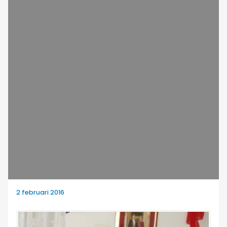
2 februari 2016