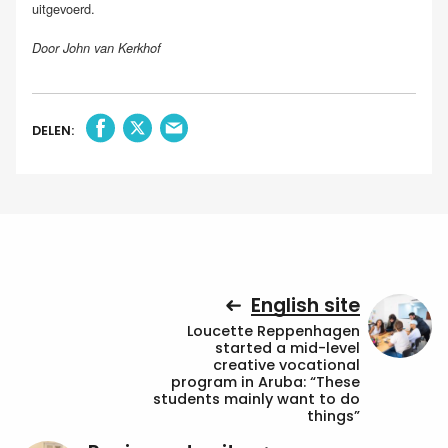
uitgevoerd.
Door John van Kerkhof
DELEN:
English site
Loucette Reppenhagen
started a mid-level
creative vocational
program in Aruba: “These
students mainly want to do
things”