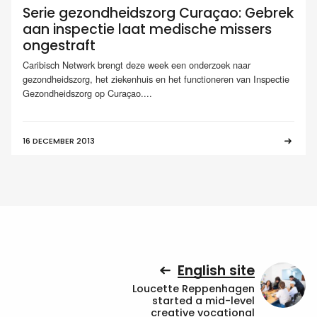
Serie gezondheidszorg Curaçao: Gebrek
aan inspectie laat medische missers
ongestraft
Caribisch Netwerk brengt deze week een onderzoek naar
gezondheidszorg, het ziekenhuis en het functioneren van Inspectie
Gezondheidszorg op Curaçao....
16 DECEMBER 2013
English site
Loucette Reppenhagen
started a mid-level
creative vocational