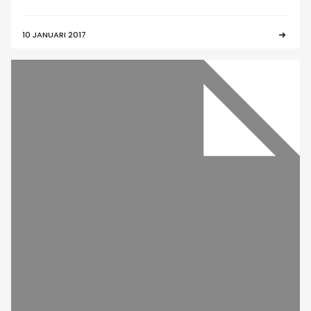
10 JANUARI 2017