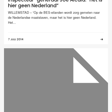
hier geen Nederland”
WILLEMSTAD – “Op de BES-eilanden wordt zorg gemeten naar
de Nederlandse maatstaven, maar het is hier geen Nederland.
Het...
7 JULI 2014