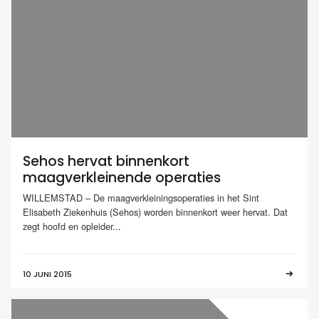
Sehos hervat binnenkort
maagverkleinende operaties
WILLEMSTAD – De maagverkleiningsoperaties in het Sint
Elisabeth Ziekenhuis (Sehos) worden binnenkort weer hervat. Dat
zegt hoofd en opleider...
10 JUNI 2015