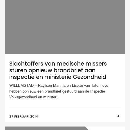
Slachtoffers van medische missers
sturen opnieuw brandbrief aan
inspectie en ministerie Gezondheid
WILLEMSTAD – Raylison Martina en Lisette van Tatenhove
hebben opnieuw een brandbrief gestuurd aan de Inspectie
Volksgezondheid en minister...
27 FEBRUARI 2014