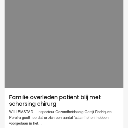
Familie overleden patiënt blij met
schorsing chirurg
WILLEMSTAD – Inspecteur Gezondheidszorg Gersji Rodriques
Pereira geeft toe dat er zich een aantal ‘calamiteiten’ hebben
voorgedaan in het...