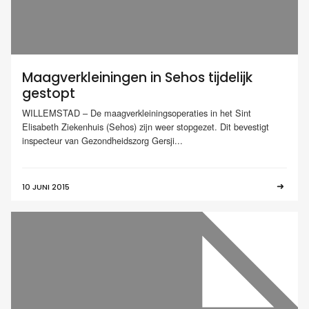
Maagverkleiningen in Sehos tijdelijk
gestopt
WILLEMSTAD – De maagverkleiningsoperaties in het Sint
Elisabeth Ziekenhuis (Sehos) zijn weer stopgezet. Dit bevestigt
inspecteur van Gezondheidszorg Gersji...
10 JUNI 2015