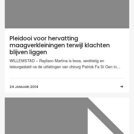
Pleidooi voor hervatting
maagverkleiningen terwijl klachten
blijven liggen
WILLEMSTAD – Raylison Martina is boos, verdrietig en
teleurgesteld na de uitlatingen van chirurg Patrick Fa Si Oen in...
24 JANUARI 2014