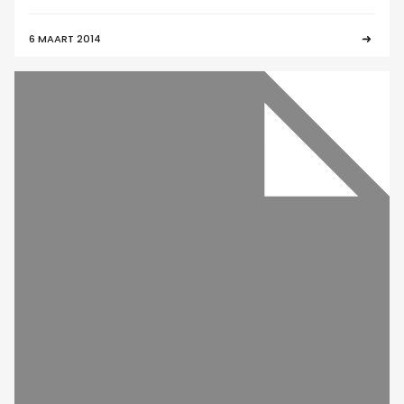
6 MAART 2014