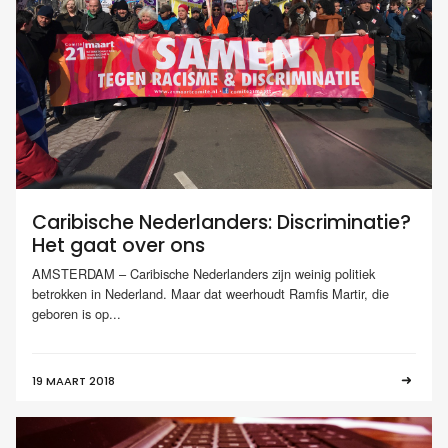
Caribische Nederlanders: Discriminatie?
Het gaat over ons
AMSTERDAM – Caribische Nederlanders zijn weinig politiek
betrokken in Nederland. Maar dat weerhoudt Ramfis Martir, die
geboren is op...
19 MAART 2018