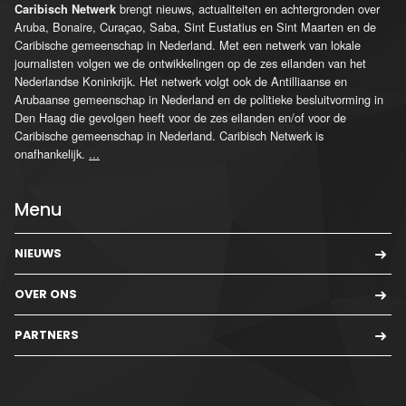
brengt nieuws, actualiteiten en achtergronden over
Caribisch Netwerk
Aruba, Bonaire, Curaçao, Saba, Sint Eustatius en Sint Maarten en de
Caribische gemeenschap in Nederland. Met een netwerk van lokale
journalisten volgen we de ontwikkelingen op de zes eilanden van het
Nederlandse Koninkrijk. Het netwerk volgt ook de Antilliaanse en
Arubaanse gemeenschap in Nederland en de politieke besluitvorming in
Den Haag die gevolgen heeft voor de zes eilanden en/of voor de
Caribische gemeenschap in Nederland. Caribisch Netwerk is
onafhankelijk.
...
Menu
NIEUWS
OVER ONS
PARTNERS