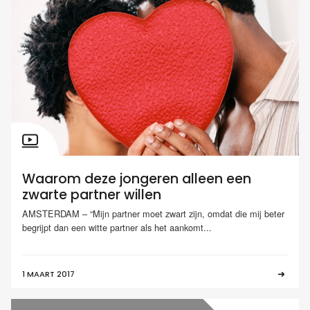
Waarom deze jongeren alleen een
zwarte partner willen
AMSTERDAM – “Mijn partner moet zwart zijn, omdat die mij beter
begrijpt dan een witte partner als het aankomt...
1 MAART 2017