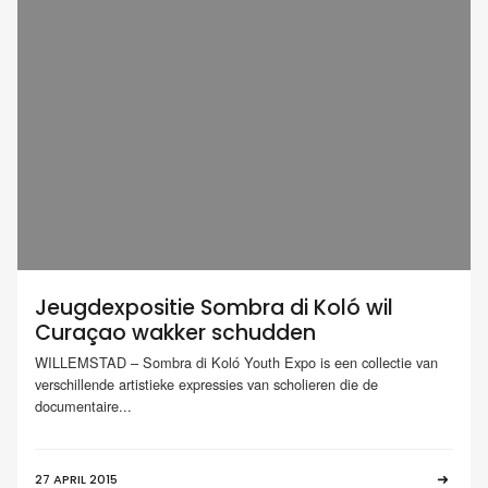
Jeugdexpositie Sombra di Koló wil
Curaçao wakker schudden
WILLEMSTAD – Sombra di Koló Youth Expo is een collectie van
verschillende artistieke expressies van scholieren die de
documentaire...
27 APRIL 2015