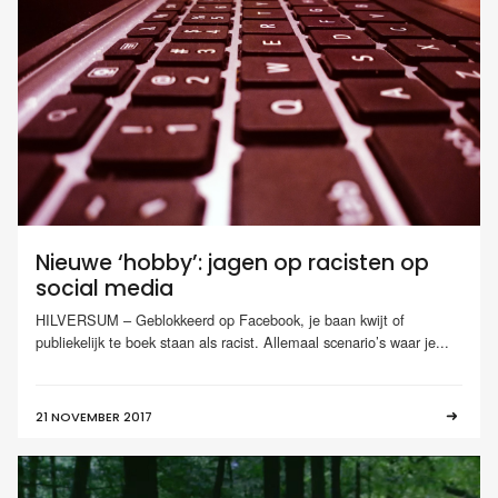
Nieuwe ‘hobby’: jagen op racisten op
social media
HILVERSUM – Geblokkeerd op Facebook, je baan kwijt of
publiekelijk te boek staan als racist. Allemaal scenario’s waar je...
21 NOVEMBER 2017