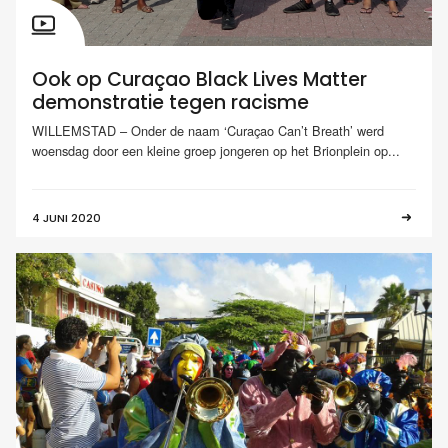
Ook op Curaçao Black Lives Matter
demonstratie tegen racisme
WILLEMSTAD – Onder de naam ‘Curaçao Can’t Breath’ werd
woensdag door een kleine groep jongeren op het Brionplein op...
4 JUNI 2020