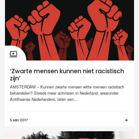
‘Zwarte mensen kunnen niet racistisch
zijn’
AMSTERDAM – Kunnen zwarte mensen witte mensen racistisch
behandelen? Steeds meer activisten in Nederland, waaronder
Antilliaanse Nederlanders, laten een...
5 MEI 2017