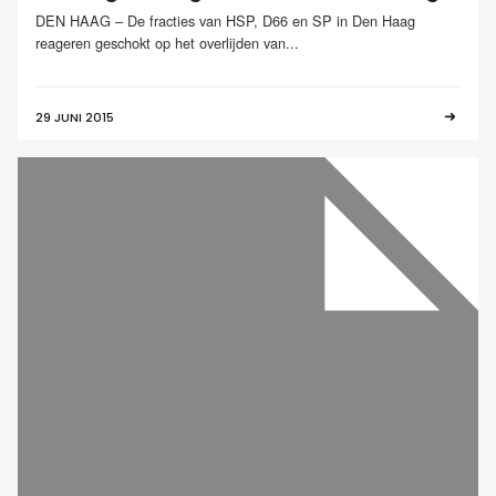
DEN HAAG – De fracties van HSP, D66 en SP in Den Haag
reageren geschokt op het overlijden van...
29 JUNI 2015