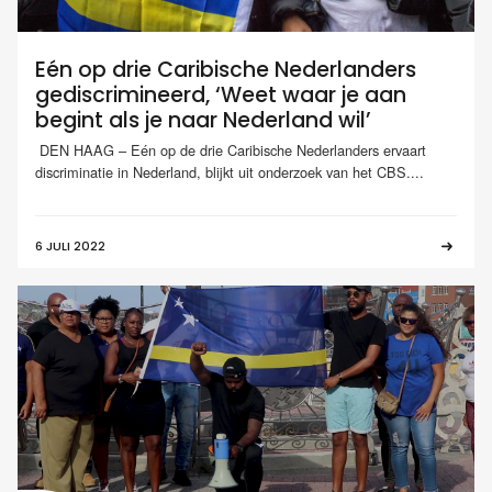
Eén op drie Caribische Nederlanders
gediscrimineerd, ‘Weet waar je aan
begint als je naar Nederland wil’
DEN HAAG – Eén op de drie Caribische Nederlanders ervaart
discriminatie in Nederland, blijkt uit onderzoek van het CBS....
6 JULI 2022