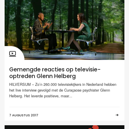
Gemengde reacties op televisie-
optreden Glenn Helberg
HILVERSUM – Zo’n 260.000 televisiekijkers in Nederland hebben
het live interview gevolgd met de Curaçaose psychiater Glenn
Helberg. Het leverde positieve, maar...
7 AUGUSTUS 2017