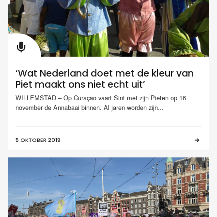
‘Wat Nederland doet met de kleur van
Piet maakt ons niet echt uit’
WILLEMSTAD – Op Curaçao vaart Sint met zijn Pieten op 16
november de Annabaai binnen. Al jaren worden zijn...
5 OKTOBER 2019