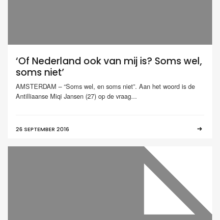
‘Of Nederland ook van mij is? Soms wel,
soms niet’
AMSTERDAM – “Soms wel, en soms niet”. Aan het woord is de
Antilliaanse Miqi Jansen (27) op de vraag...
26 SEPTEMBER 2016