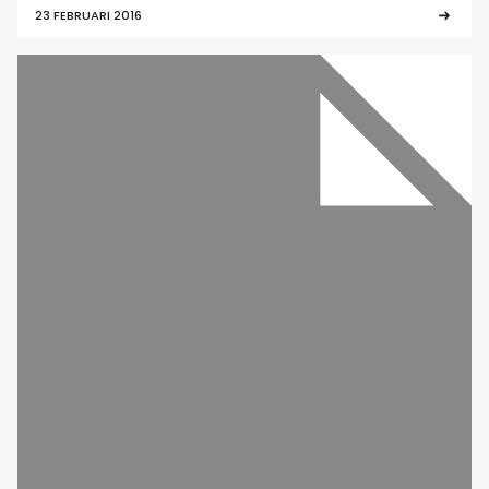
23 FEBRUARI 2016