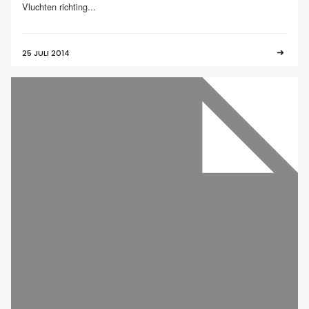
Vluchten richting...
25 JULI 2014