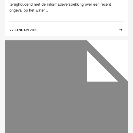
terughoudend met de informatieverstrekking over een recent
ongeval op het water...
22 JANUARI 2015