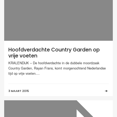
Hoofdverdachte Country Garden op
vrije voeten
KRALENDIJK – De hoofdverdachte in de dubbele moordzaak
Country Garden, Rayan Frans, komt morgenochtend Nederlandse
tijd op vrije voeten....
3 MAART 2015