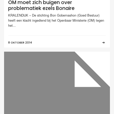
OM moet zich buigen over
problematiek ezels Bonaire
KRALENDIJK – De stichting Bon Gobernashon (Goed Bestuur)
heeft een klacht ingediend bij het Openbaar Ministerie (OM) tegen
het...
8 OKTOBER 2014