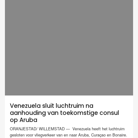
Venezuela sluit luchtruim na
aanhouding van toekomstige consul
op Aruba
ORANJESTAD/ WILLEMSTAD — Venezuela heeft het luchtruim
gesloten voor vliegverkeer van en naar Aruba, Curaçao en Bonaire.