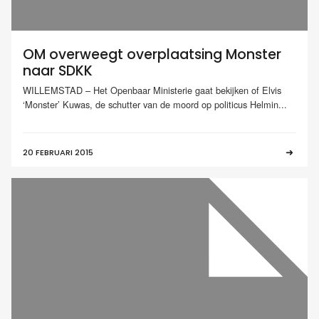
OM overweegt overplaatsing Monster
naar SDKK
WILLEMSTAD – Het Openbaar Ministerie gaat bekijken of Elvis
‘Monster’ Kuwas, de schutter van de moord op politicus Helmin...
20 FEBRUARI 2015