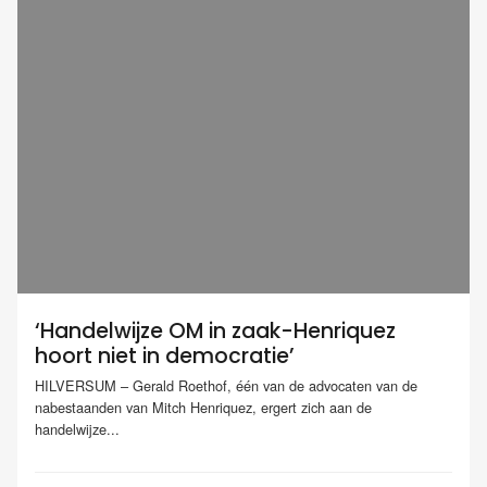
‘Handelwijze OM in zaak-Henriquez
hoort niet in democratie’
HILVERSUM – Gerald Roethof, één van de advocaten van de
nabestaanden van Mitch Henriquez, ergert zich aan de
handelwijze...