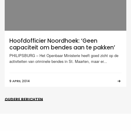
Hoofdofficier Noordhoek: ‘Geen
capaciteit om bendes aan te pakken’
PHILIPSBURG – Het Openbaar Ministerie heeft goed zicht op de
activiteiten van criminele bendes in St. Maarten, maar er...
9 APRIL 2014
OUDERE BERICHTEN