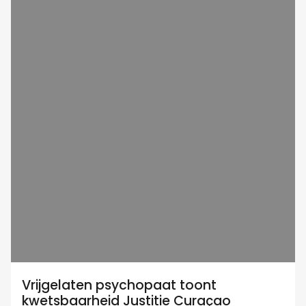
Vrijgelaten psychopaat toont
kwetsbaarheid Justitie Curaçao