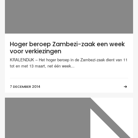
Hoger beroep Zambezi-zaak een week
voor verkiezingen
KRALENDIJK – Het hoger beroep in de Zambezi-zaak dient van 11
tot en met 13 maart, net één week...
7 DECEMBER 2014