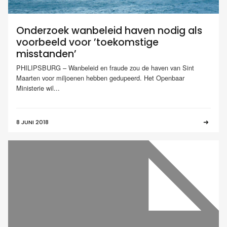
Onderzoek wanbeleid haven nodig als
voorbeeld voor ’toekomstige
misstanden’
PHILIPSBURG – Wanbeleid en fraude zou de haven van Sint
Maarten voor miljoenen hebben gedupeerd. Het Openbaar
Ministerie wil...
8 JUNI 2018