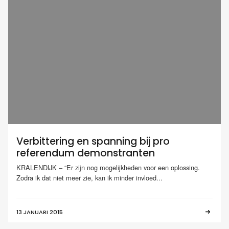
Verbittering en spanning bij pro
referendum demonstranten
KRALENDIJK – “Er zijn nog mogelijkheden voor een oplossing.
Zodra ik dat niet meer zie, kan ik minder invloed...
13 JANUARI 2015