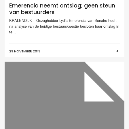
Emerencia neemt ontslag; geen steun
van bestuurders
KRALENDIJK – Gezaghebber Lydia Emerencia van Bonaire heeft
na analyse van de huidige bestuurskwestie besloten haar ontslag in
te...
29 NOVEMBER 2013