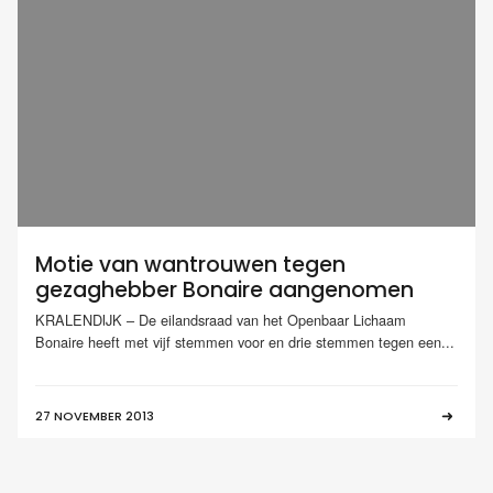
Motie van wantrouwen tegen
gezaghebber Bonaire aangenomen
KRALENDIJK – De eilandsraad van het Openbaar Lichaam
Bonaire heeft met vijf stemmen voor en drie stemmen tegen een...
27 NOVEMBER 2013