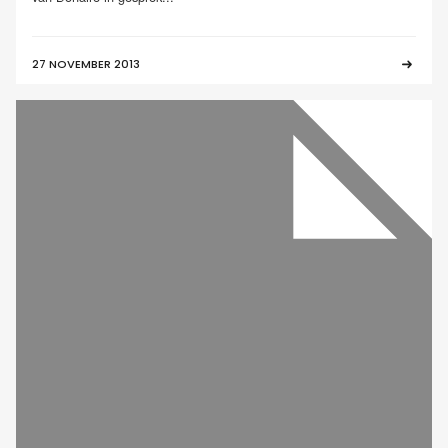
27 NOVEMBER 2013