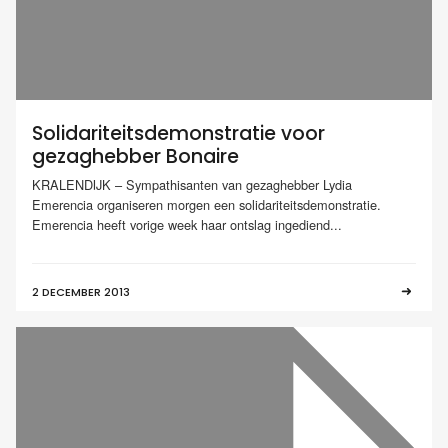
Solidariteitsdemonstratie voor
gezaghebber Bonaire
KRALENDIJK – Sympathisanten van gezaghebber Lydia
Emerencia organiseren morgen een solidariteitsdemonstratie.
Emerencia heeft vorige week haar ontslag ingediend...
2 DECEMBER 2013