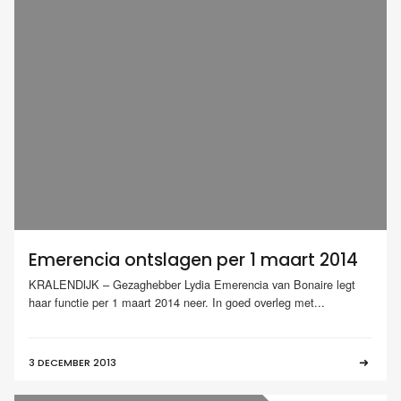
Emerencia ontslagen per 1 maart 2014
KRALENDIJK – Gezaghebber Lydia Emerencia van Bonaire legt
haar functie per 1 maart 2014 neer. In goed overleg met...
3 DECEMBER 2013