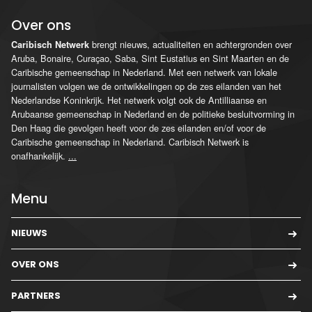
Over ons
brengt nieuws, actualiteiten en achtergronden over
Caribisch Netwerk
Aruba, Bonaire, Curaçao, Saba, Sint Eustatius en Sint Maarten en de
Caribische gemeenschap in Nederland. Met een netwerk van lokale
journalisten volgen we de ontwikkelingen op de zes eilanden van het
Nederlandse Koninkrijk. Het netwerk volgt ook de Antilliaanse en
Arubaanse gemeenschap in Nederland en de politieke besluitvorming in
Den Haag die gevolgen heeft voor de zes eilanden en/of voor de
Caribische gemeenschap in Nederland. Caribisch Netwerk is
onafhankelijk.
...
Menu
NIEUWS
OVER ONS
PARTNERS