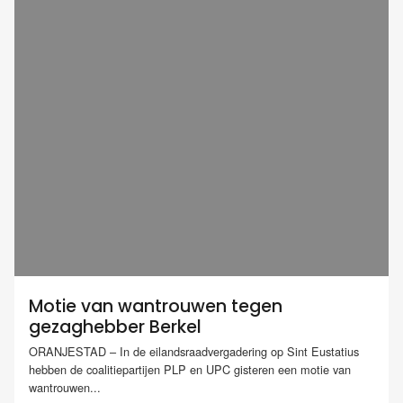
Motie van wantrouwen tegen
gezaghebber Berkel
ORANJESTAD – In de eilandsraadvergadering op Sint Eustatius
hebben de coalitiepartijen PLP en UPC gisteren een motie van
wantrouwen...