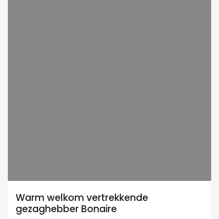
Warm welkom vertrekkende
gezaghebber Bonaire