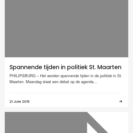
Spannende tijden in politiek St. Maarten
PHILIPSBURG – Het worden spannende tijden in de politiek in St.
Maarten. Maandag staat een debat op de agenda...
21 JUNI 2015