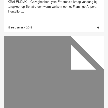
KRALENDIJK – Gezaghebber Lydia Emerencia kreeg vandaag bij
terugkeer op Bonaire een warm welkom op het Flamingo Airport.
Tientallen...
15 DECEMBER 2013