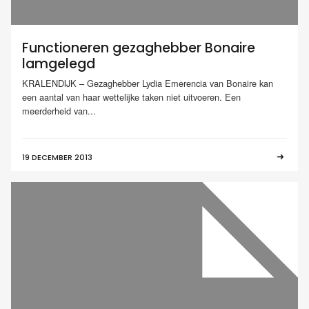
Functioneren gezaghebber Bonaire
lamgelegd
KRALENDIJK – Gezaghebber Lydia Emerencia van Bonaire kan
een aantal van haar wettelijke taken niet uitvoeren. Een
meerderheid van...
19 DECEMBER 2013