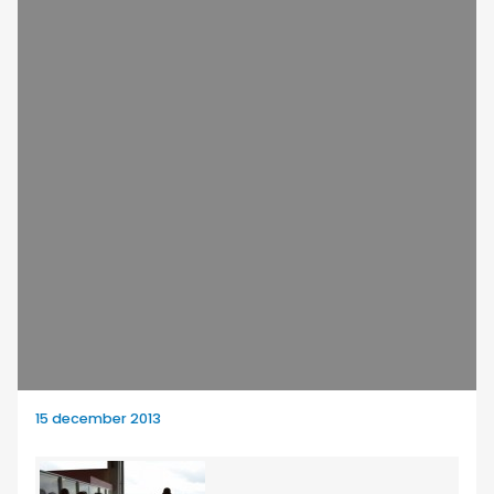
15 december 2013