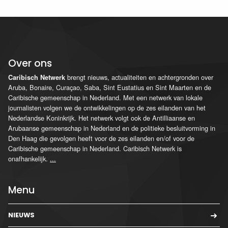
Over ons
brengt nieuws, actualiteiten en achtergronden over
Caribisch Netwerk
Aruba, Bonaire, Curaçao, Saba, Sint Eustatius en Sint Maarten en de
Caribische gemeenschap in Nederland. Met een netwerk van lokale
journalisten volgen we de ontwikkelingen op de zes eilanden van het
Nederlandse Koninkrijk. Het netwerk volgt ook de Antilliaanse en
Arubaanse gemeenschap in Nederland en de politieke besluitvorming in
Den Haag die gevolgen heeft voor de zes eilanden en/of voor de
Caribische gemeenschap in Nederland. Caribisch Netwerk is
onafhankelijk.
...
Menu
NIEUWS