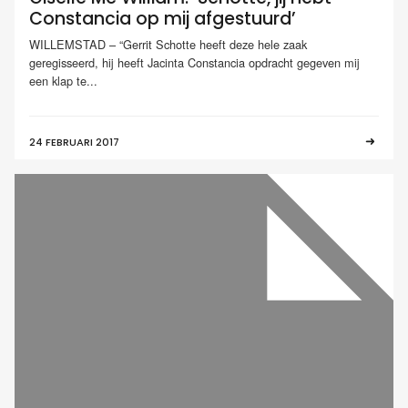
Constancia op mij afgestuurd’
WILLEMSTAD – “Gerrit Schotte heeft deze hele zaak
geregisseerd, hij heeft Jacinta Constancia opdracht gegeven mij
een klap te...
24 FEBRUARI 2017