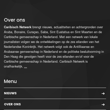
Over ons
brengt nieuws, actualiteiten en achtergronden over
Caribisch Netwerk
Aruba, Bonaire, Curaçao, Saba, Sint Eustatius en Sint Maarten en de
Caribische gemeenschap in Nederland. Met een netwerk van lokale
journalisten volgen we de ontwikkelingen op de zes eilanden van het
Nederlandse Koninkrijk. Het netwerk volgt ook de Antilliaanse en
Arubaanse gemeenschap in Nederland en de politieke besluitvorming in
Den Haag die gevolgen heeft voor de zes eilanden en/of voor de
Caribische gemeenschap in Nederland. Caribisch Netwerk is
onafhankelijk.
...
Menu
NIEUWS
OVER ONS