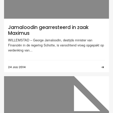
Jamaloodin gearresteerd in zaak
Maximus
WILLEMSTAD – George Jamaloodin, destijds minister van
Financiën in de regering Schotte, is vanochtend vroeg opgepakt op
verdenking van...
24 JULI 2014