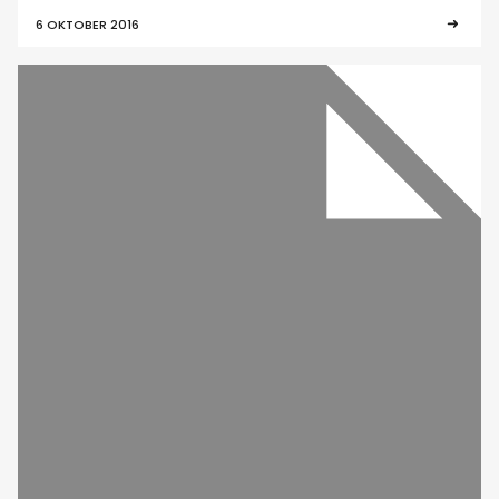
6 OKTOBER 2016