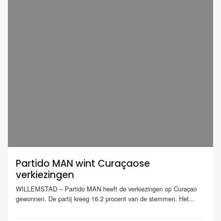
Partido MAN wint Curaçaose
verkiezingen
WILLEMSTAD – Partido MAN heeft de verkiezingen op Curaçao
gewonnen. De partij kreeg 16.2 procent van de stemmen. Het...