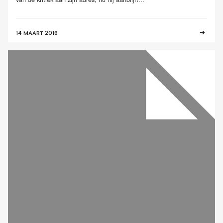
14 MAART 2016