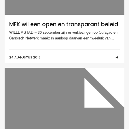
MFK wil een open en transparant beleid
WILLEMSTAD – 30 september zijn er verkiezingen op Curaçao en
Caribisch Netwerk maakt in aanloop daarvan een tweeluik van...
24 AUGUSTUS 2016