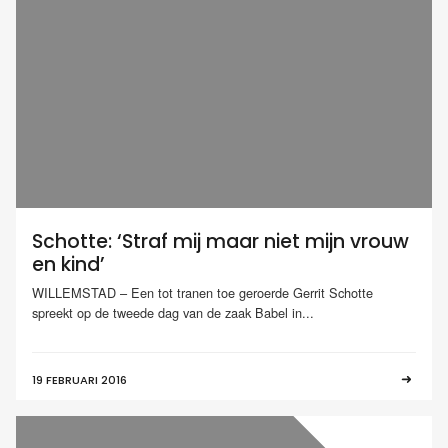
Schotte: ‘Straf mij maar niet mijn vrouw
en kind’
WILLEMSTAD – Een tot tranen toe geroerde Gerrit Schotte
spreekt op de tweede dag van de zaak Babel in...
19 FEBRUARI 2016