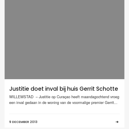
Justitie doet inval bij huis Gerrit Schotte
WILLEMSTAD – Justitie op Curaçao heeft maandagochtend vroeg
een inval gedaan in de woning van de voormalige premier Gerrit...
9 DECEMBER 2013