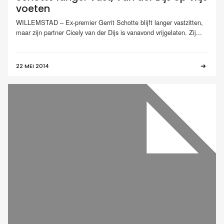
voeten
WILLEMSTAD – Ex-premier Gerrit Schotte blijft langer vastzitten,
maar zijn partner Cicely van der Dijs is vanavond vrijgelaten. Zij...
22 MEI 2014