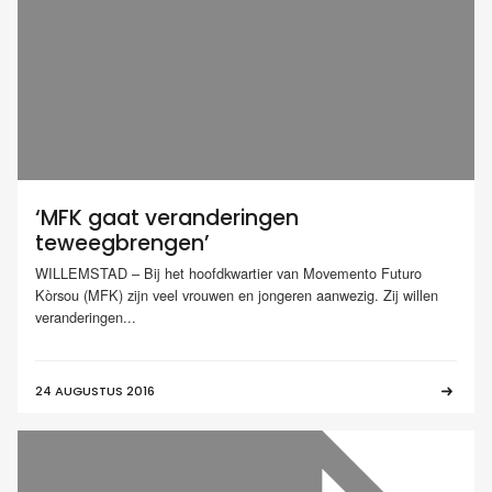
‘MFK gaat veranderingen
teweegbrengen’
WILLEMSTAD – Bij het hoofdkwartier van Movemento Futuro
Kòrsou (MFK) zijn veel vrouwen en jongeren aanwezig. Zij willen
veranderingen...
24 AUGUSTUS 2016