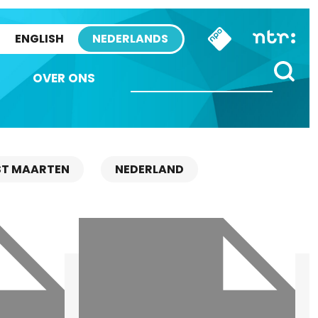
ENGLISH
NEDERLANDS
OVER ONS
ST MAARTEN
NEDERLAND