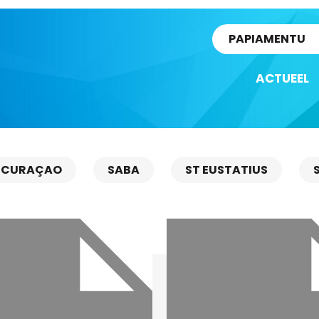
rtikel
PAPIAMENTU
ACTUEEL
CURAÇAO
SABA
ST EUSTATIUS