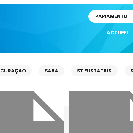
rtikel
PAPIAMENTU
ACTUEEL
CURAÇAO
SABA
ST EUSTATIUS