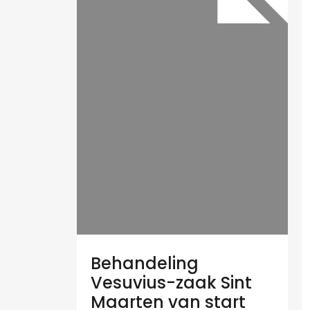
Behandeling
Vesuvius-zaak Sint
Maarten van start