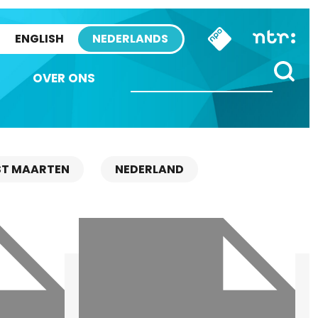
ENGLISH
NEDERLANDS
OVER ONS
ST MAARTEN
NEDERLAND