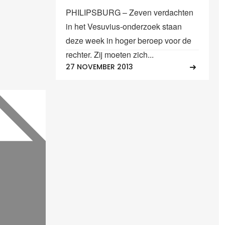
PHILIPSBURG – Zeven verdachten
in het Vesuvius-onderzoek staan
deze week in hoger beroep voor de
rechter. Zij moeten zich...
27 NOVEMBER 2013