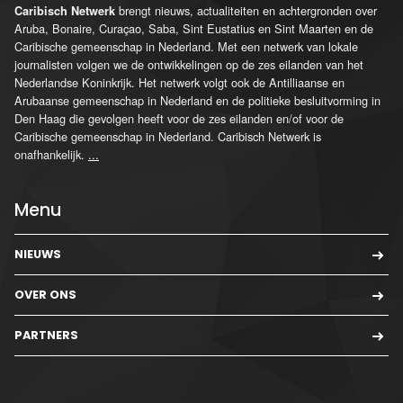
brengt nieuws, actualiteiten en achtergronden over
Caribisch Netwerk
Aruba, Bonaire, Curaçao, Saba, Sint Eustatius en Sint Maarten en de
Caribische gemeenschap in Nederland. Met een netwerk van lokale
journalisten volgen we de ontwikkelingen op de zes eilanden van het
Nederlandse Koninkrijk. Het netwerk volgt ook de Antilliaanse en
Arubaanse gemeenschap in Nederland en de politieke besluitvorming in
Den Haag die gevolgen heeft voor de zes eilanden en/of voor de
Caribische gemeenschap in Nederland. Caribisch Netwerk is
onafhankelijk.
...
Menu
NIEUWS
OVER ONS
PARTNERS