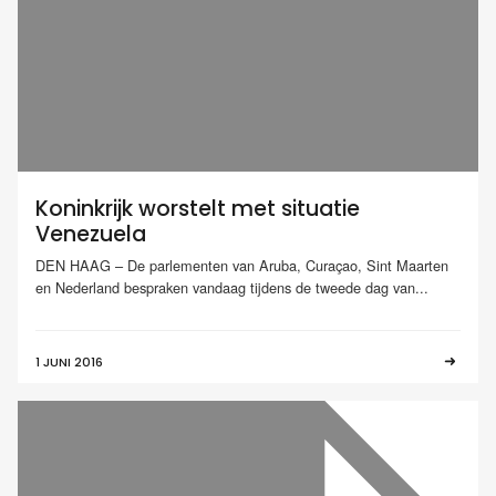
Koninkrijk worstelt met situatie
Venezuela
DEN HAAG – De parlementen van Aruba, Curaçao, Sint Maarten
en Nederland bespraken vandaag tijdens de tweede dag van...
1 JUNI 2016