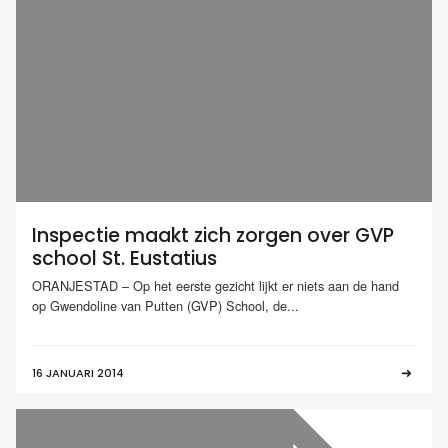
Inspectie maakt zich zorgen over GVP
school St. Eustatius
ORANJESTAD – Op het eerste gezicht lijkt er niets aan de hand
op Gwendoline van Putten (GVP) School, de...
16 JANUARI 2014