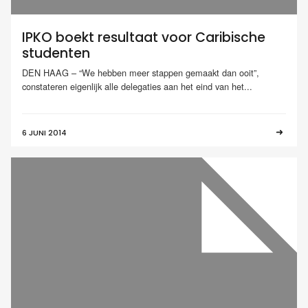
IPKO boekt resultaat voor Caribische
studenten
DEN HAAG – “We hebben meer stappen gemaakt dan ooit”,
constateren eigenlijk alle delegaties aan het eind van het...
6 JUNI 2014