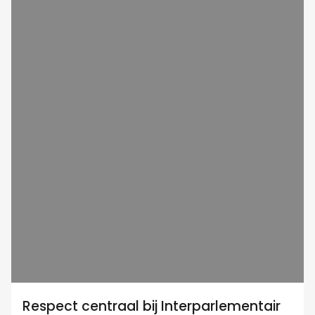
Respect centraal bij Interparlementair