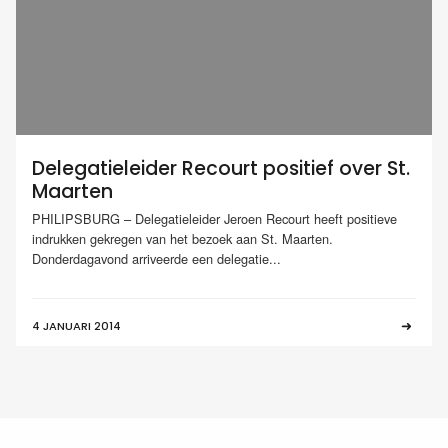
Delegatieleider Recourt positief over St.
Maarten
PHILIPSBURG – Delegatieleider Jeroen Recourt heeft positieve
indrukken gekregen van het bezoek aan St. Maarten.
Donderdagavond arriveerde een delegatie...
4 JANUARI 2014