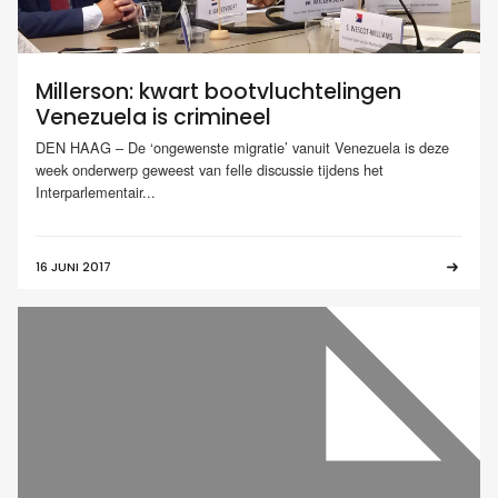
Millerson: kwart bootvluchtelingen
Venezuela is crimineel
DEN HAAG – De ‘ongewenste migratie’ vanuit Venezuela is deze
week onderwerp geweest van felle discussie tijdens het
Interparlementair...
16 JUNI 2017