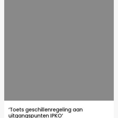
‘Toets geschillenregeling aan
uitgangspunten IPKO’