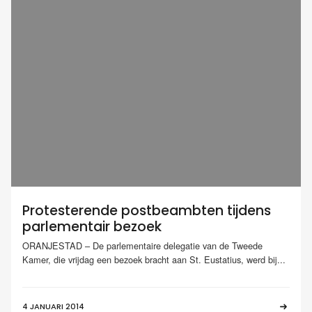
Protesterende postbeambten tijdens
parlementair bezoek
ORANJESTAD – De parlementaire delegatie van de Tweede
Kamer, die vrijdag een bezoek bracht aan St. Eustatius, werd bij...
4 JANUARI 2014