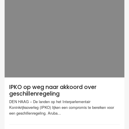
IPKO op weg naar akkoord over
geschillenregeling
DEN HAAG – De landen op het Interparlementair
Koninkrijksoverleg (IPKO) lijken een compromis te bereiken voor
een geschillenregeling. Aruba...