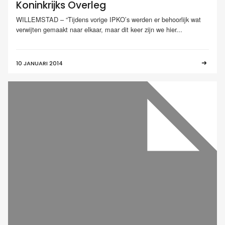
Koninkrijks Overleg
WILLEMSTAD – “Tijdens vorige IPKO’s werden er behoorlijk wat
verwijten gemaakt naar elkaar, maar dit keer zijn we hier...
10 JANUARI 2014