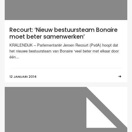
Recourt: ‘Nieuw bestuursteam Bonaire
moet beter samenwerken’
KRALENDIJK – Parlementariër Jeroen Recourt (PvdA) hoopt dat
het nieuwe bestuursteam van Bonaire ‘veel beter met elkaar door
één...
12 JANUARI 2014