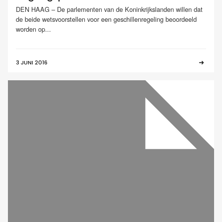
DEN HAAG – De parlementen van de Koninkrijkslanden willen dat
de beide wetsvoorstellen voor een geschillenregeling beoordeeld
worden op...
3 JUNI 2016