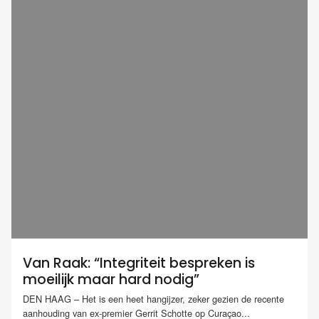
Van Raak: “Integriteit bespreken is
moeilijk maar hard nodig”
DEN HAAG – Het is een heet hangijzer, zeker gezien de recente
aanhouding van ex-premier Gerrit Schotte op Curaçao...