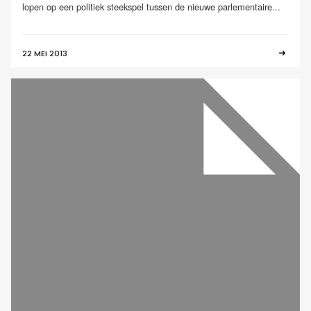
lopen op een politiek steekspel tussen de nieuwe parlementaire...
22 MEI 2013