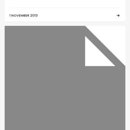
1 NOVEMBER 2013