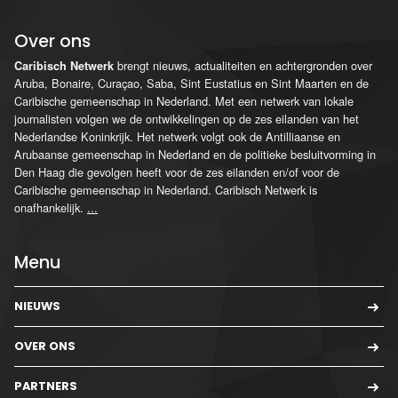
Over ons
brengt nieuws, actualiteiten en achtergronden over
Caribisch Netwerk
Aruba, Bonaire, Curaçao, Saba, Sint Eustatius en Sint Maarten en de
Caribische gemeenschap in Nederland. Met een netwerk van lokale
journalisten volgen we de ontwikkelingen op de zes eilanden van het
Nederlandse Koninkrijk. Het netwerk volgt ook de Antilliaanse en
Arubaanse gemeenschap in Nederland en de politieke besluitvorming in
Den Haag die gevolgen heeft voor de zes eilanden en/of voor de
Caribische gemeenschap in Nederland. Caribisch Netwerk is
onafhankelijk.
...
Menu
NIEUWS
OVER ONS
PARTNERS