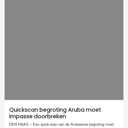
Quickscan begroting Aruba moet
impasse doorbreken
DEN HAAG – Een quick scan van de Arubaanse begroting moet