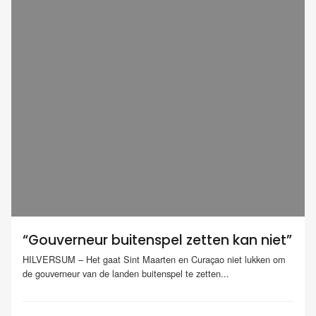
“Gouverneur buitenspel zetten kan niet”
HILVERSUM – Het gaat Sint Maarten en Curaçao niet lukken om
de gouverneur van de landen buitenspel te zetten...