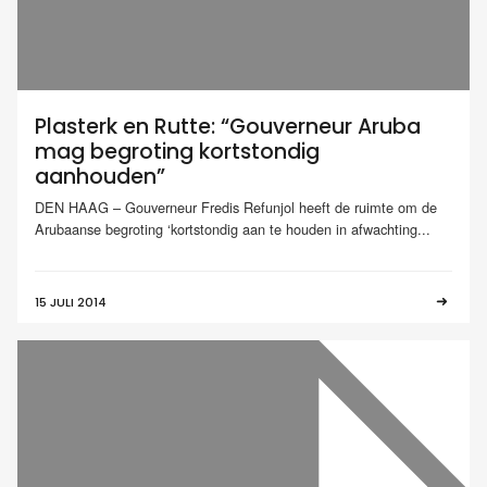
Plasterk en Rutte: “Gouverneur Aruba
mag begroting kortstondig
aanhouden”
DEN HAAG – Gouverneur Fredis Refunjol heeft de ruimte om de
Arubaanse begroting ‘kortstondig aan te houden in afwachting...
15 JULI 2014