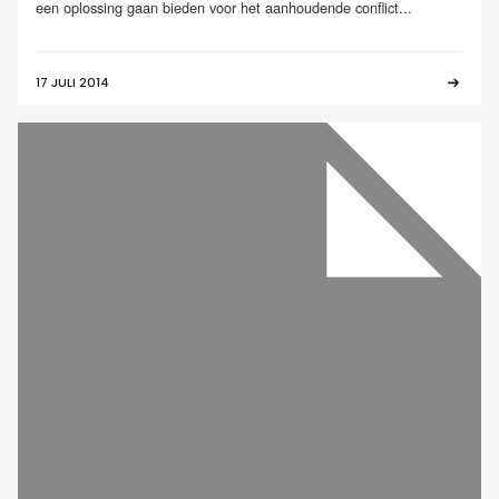
een oplossing gaan bieden voor het aanhoudende conflict...
17 JULI 2014