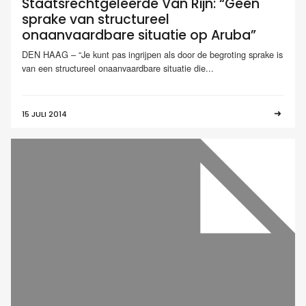
Staatsrechtgeleerde Van Rijn: “Geen
sprake van structureel
onaanvaardbare situatie op Aruba”
DEN HAAG – “Je kunt pas ingrijpen als door de begroting sprake is
van een structureel onaanvaardbare situatie die...
15 JULI 2014