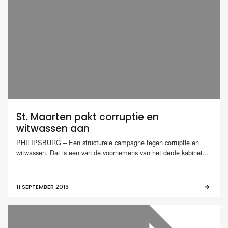
St. Maarten pakt corruptie en
witwassen aan
PHILIPSBURG – Een structurele campagne tegen corruptie en
witwassen. Dat is een van de voornemens van het derde kabinet...
11 SEPTEMBER 2013