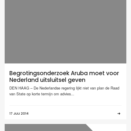
Begrotingsonderzoek Aruba moet voor
Nederland uitsluitsel geven
DEN HAAG – De Nederlandse regering lijkt niet van plan de Raad
van State op korte termijn om advies...
17 JULI 2014