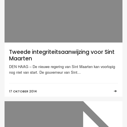
Tweede integriteitsaanwijzing voor Sint
Maarten
DEN HAAG – De nieuwe regering van Sint Maarten kan voorlopig
nog niet van start. De gouverneur van Sint...
17 OKTOBER 2014