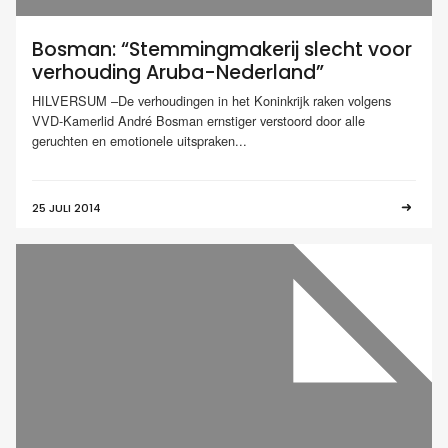
Bosman: “Stemmingmakerij slecht voor
verhouding Aruba-Nederland”
HILVERSUM –De verhoudingen in het Koninkrijk raken volgens
VVD-Kamerlid André Bosman ernstiger verstoord door alle
geruchten en emotionele uitspraken...
25 JULI 2014