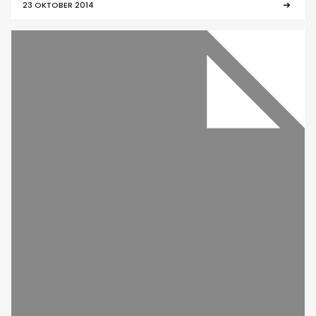
23 OKTOBER 2014