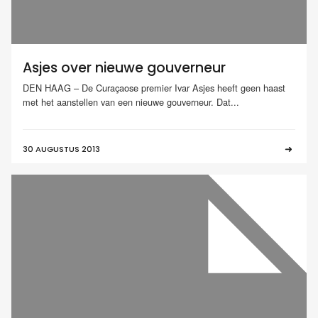
Asjes over nieuwe gouverneur
DEN HAAG – De Curaçaose premier Ivar Asjes heeft geen haast
met het aanstellen van een nieuwe gouverneur. Dat...
30 AUGUSTUS 2013