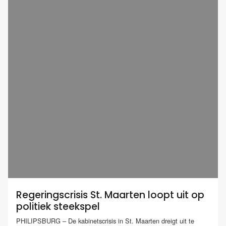
Regeringscrisis St. Maarten loopt uit op
politiek steekspel
PHILIPSBURG – De kabinetscrisis in St. Maarten dreigt uit te