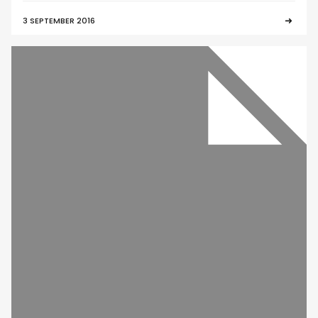
3 SEPTEMBER 2016