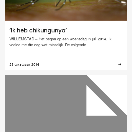
‘Ik heb chikungunya’
WILLEMSTAD – Het begon op een woensdag in juli 2014. Ik
voelde me die dag wat misselijk. De volgende...
23 OKTOBER 2014