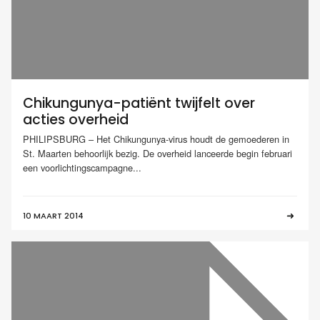
Chikungunya-patiënt twijfelt over
acties overheid
PHILIPSBURG – Het Chikungunya-virus houdt de gemoederen in
St. Maarten behoorlijk bezig. De overheid lanceerde begin februari
een voorlichtingscampagne...
10 MAART 2014