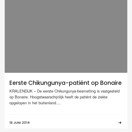
Eerste Chikungunya-patiënt op Bonaire
KRALENDIJK – De eerste Chikungunya-besmetting is vastgesteld
op Bonaire. Hoogstwaarschijnlijk heeft de patiënt de ziekte
opgelopen in het buitenland....
16 JUNI 2014