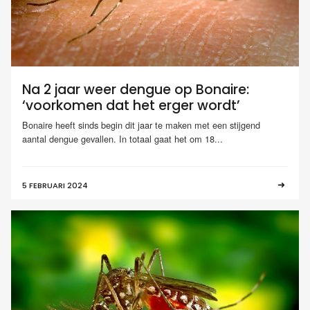
Na 2 jaar weer dengue op Bonaire:
‘voorkomen dat het erger wordt’
Bonaire heeft sinds begin dit jaar te maken met een stijgend
aantal dengue gevallen. In totaal gaat het om 18...
5 FEBRUARI 2024