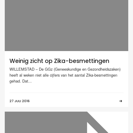
Weinig zicht op Zika-besmettingen
WILLEMSTAD – De GGz (Geneeskundige en Gezondheidszaken)
heeft al weken niet alle cijfers van het aantal Zika-besmettingen
gehad. Dat...
27 JULI 2016