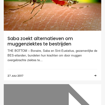
Saba zoekt alternatieven om
muggenziektes te bestrijden
THE BOTTOM – Bonaire, Saba en Sint-Eustatius, gezamenlijke de
BES-eilanden, bundelen hun krachten om door muggen
overgebrachte ziektes te...
27 JULI 2017