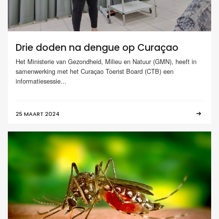
Drie doden na dengue op Curaçao
Het Ministerie van Gezondheid, Milieu en Natuur (GMN), heeft in
samenwerking met het Curaçao Toerist Board (CTB) een
informatiesessie...
25 MAART 2024