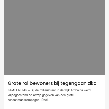
Grote rol bewoners bij tegengaan zika
KRALENDIJK – Bij de milieustraat in de wijk Amboina werd
vrijdagochtend de aftrap gegeven van een grote
schoonmaakcampagne. Doel...