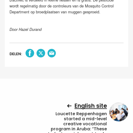
wordt regelmatig door de controleurs van de Mosquito Control
Department op broedplaatsen van muggen gesproeid.
Door Hazel Durand
DELEN:
English site
Loucette Reppenhagen
started a mid-level
creative vocational
program in Aruba: “These