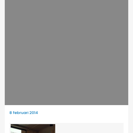
8 februari 2014