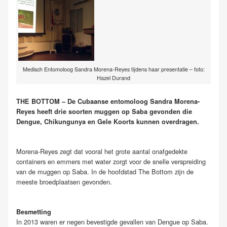
Medisch Entomoloog Sandra Morena-Reyes tijdens haar presentatie – foto:
Hazel Durand
THE BOTTOM – De Cubaanse entomoloog Sandra Morena-
Reyes heeft drie soorten muggen op Saba gevonden die
Dengue, Chikungunya en Gele Koorts kunnen overdragen.
Morena-Reyes zegt dat vooral het grote aantal onafgedekte
containers en emmers met water zorgt voor de snelle verspreiding
van de muggen op Saba. In de hoofdstad The Bottom zijn de
meeste broedplaatsen gevonden.
Besmetting
In 2013 waren er negen bevestigde gevallen van Dengue op Saba.