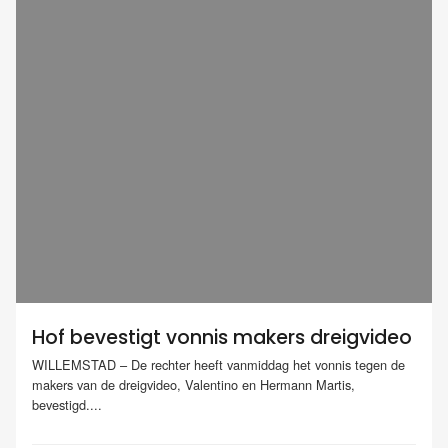
Hof bevestigt vonnis makers dreigvideo
WILLEMSTAD – De rechter heeft vanmiddag het vonnis tegen de
makers van de dreigvideo, Valentino en Hermann Martis,
bevestigd....