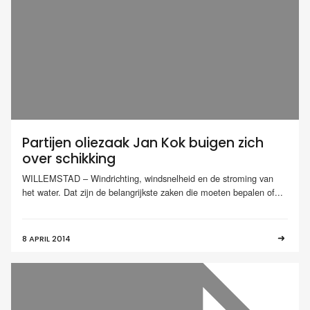
Partijen oliezaak Jan Kok buigen zich
over schikking
WILLEMSTAD – Windrichting, windsnelheid en de stroming van
het water. Dat zijn de belangrijkste zaken die moeten bepalen of...
8 APRIL 2014