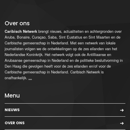
Over ons
brengt nieuws, actualiteiten en achtergronden over
Caribisch Netwerk
Aruba, Bonaire, Curaçao, Saba, Sint Eustatius en Sint Maarten en de
Caribische gemeenschap in Nederland. Met een netwerk van lokale
journalisten volgen we de ontwikkelingen op de zes eilanden van het
Nederlandse Koninkrijk. Het netwerk volgt ook de Antilliaanse en
Arubaanse gemeenschap in Nederland en de politieke besluitvorming in
Den Haag die gevolgen heeft voor de zes eilanden en/of voor de
Caribische gemeenschap in Nederland. Caribisch Netwerk is
onafhankelijk.
...
Menu
NIEUWS
OVER ONS