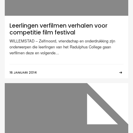
Leerlingen verfilmen verhalen voor
competitie film festival
WILLEMSTAD – Zelfmoord, vriendschap en onderdrukking zijn
onderwerpen die leerlingen van het Radulphus College gaan
verfilmen deze en volgende...
16 JANUARI 2014