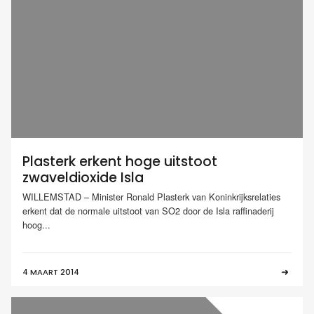
Plasterk erkent hoge uitstoot
zwaveldioxide Isla
WILLEMSTAD – Minister Ronald Plasterk van Koninkrijksrelaties
erkent dat de normale uitstoot van SO2 door de Isla raffinaderij
hoog...
4 MAART 2014