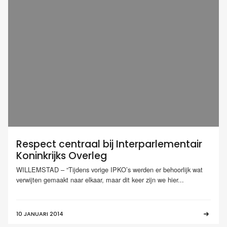
Respect centraal bij Interparlementair
Koninkrijks Overleg
WILLEMSTAD – “Tijdens vorige IPKO’s werden er behoorlijk wat
verwijten gemaakt naar elkaar, maar dit keer zijn we hier...
10 JANUARI 2014