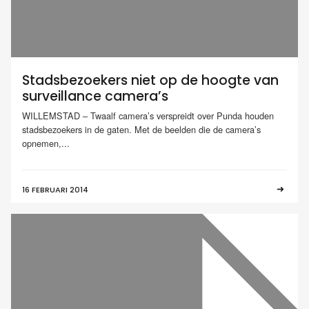
Stadsbezoekers niet op de hoogte van
surveillance camera’s
WILLEMSTAD – Twaalf camera’s verspreidt over Punda houden
stadsbezoekers in de gaten. Met de beelden die de camera’s
opnemen,...
16 FEBRUARI 2014