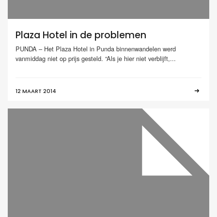
Plaza Hotel in de problemen
PUNDA – Het Plaza Hotel in Punda binnenwandelen werd
vanmiddag niet op prijs gesteld. “Als je hier niet verblijft,...
12 MAART 2014