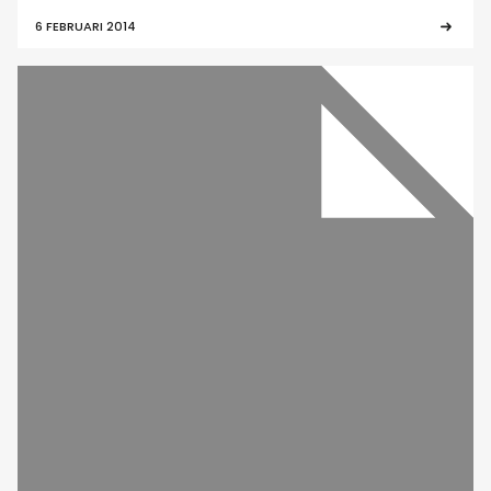
6 FEBRUARI 2014