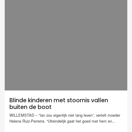
Blinde kinderen met stoornis vallen
buiten de boot
WILLEMSTAD – “Ian zou eigenlijk niet lang leven”, vertelt moeder
Helena Ruiz-Perreira. “Uiteindelijk gaat het goed met hem en...