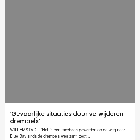
‘Gevaarlijke situaties door verwijderen
drempels’
WILLEMSTAD – “Het is een racebaan geworden op de weg naar
Blue Bay sinds de drempels weg zijn”, zegt...