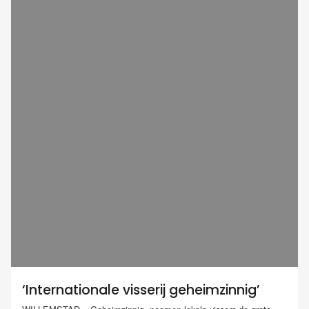
‘Internationale visserij geheimzinnig’