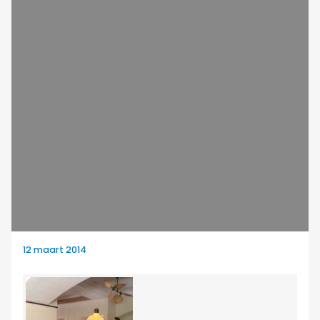
12 maart 2014