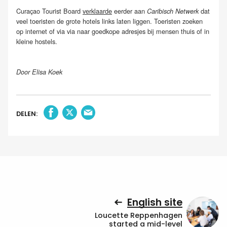
Curaçao Tourist Board
verklaarde
eerder aan
dat
Caribisch Netwerk
veel toeristen de grote hotels links laten liggen. Toeristen zoeken
op internet of via via naar goedkope adresjes bij mensen thuis of in
kleine hostels.
Door Elisa Koek
DELEN:
English site
Loucette Reppenhagen
started a mid-level