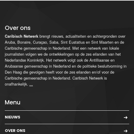
Over ons
brengt nieuws, actualiteiten en achtergronden over
Caribisch Netwerk
Aruba, Bonaire, Curaçao, Saba, Sint Eustatius en Sint Maarten en de
Caribische gemeenschap in Nederland. Met een netwerk van lokale
journalisten volgen we de ontwikkelingen op de zes eilanden van het
Nederlandse Koninkrijk. Het netwerk volgt ook de Antilliaanse en
Arubaanse gemeenschap in Nederland en de politieke besluitvorming in
Den Haag die gevolgen heeft voor de zes eilanden en/of voor de
Caribische gemeenschap in Nederland. Caribisch Netwerk is
onafhankelijk.
...
Menu
NIEUWS
OVER ONS