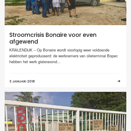
Stroomcrisis Bonaire voor even
afgewend
KRALENDIJK – Op Bonaire wordt voorlopig weer voldoende
elektriciteit geproduceerd: de werknemers van olieterminal Bopec
hebben het werk gisteravond...
3 JANUARI 2018