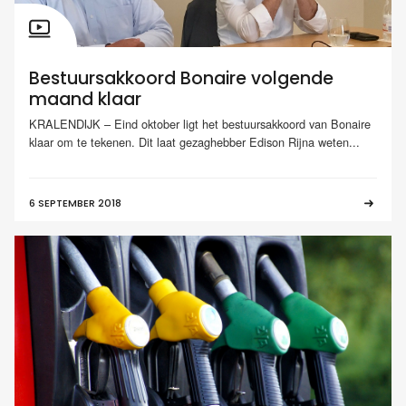
Bestuursakkoord Bonaire volgende
maand klaar
KRALENDIJK – Eind oktober ligt het bestuursakkoord van Bonaire
klaar om te tekenen. Dit laat gezaghebber Edison Rijna weten...
6 SEPTEMBER 2018