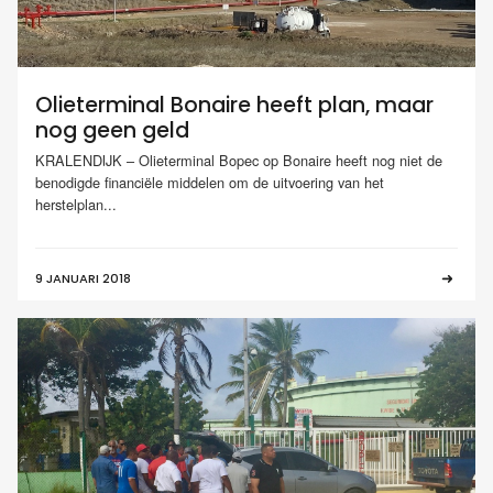
Olieterminal Bonaire heeft plan, maar
nog geen geld
KRALENDIJK – Olieterminal Bopec op Bonaire heeft nog niet de
benodigde financiële middelen om de uitvoering van het
herstelplan...
9 JANUARI 2018