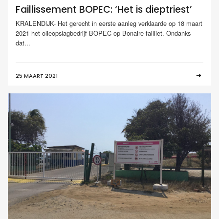
Faillissement BOPEC: ‘Het is dieptriest’
KRALENDIJK- Het gerecht in eerste aanleg verklaarde op 18 maart
2021 het olieopslagbedrijf BOPEC op Bonaire failliet. Ondanks
dat...
25 MAART 2021