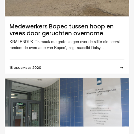
Medewerkers Bopec tussen hoop en
vrees door geruchten overname
KRALENDIJK- “Ik maak me grote zorgen over de stilte die heerst
rondom de overname van Bopec”, zegt raadslid Daisy...
18 DECEMBER 2020