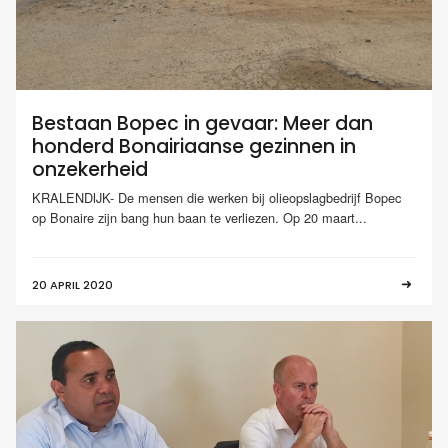
Bestaan Bopec in gevaar: Meer dan
honderd Bonairiaanse gezinnen in
onzekerheid
KRALENDIJK- De mensen die werken bij olieopslagbedrijf Bopec
op Bonaire zijn bang hun baan te verliezen. Op 20 maart...
20 APRIL 2020