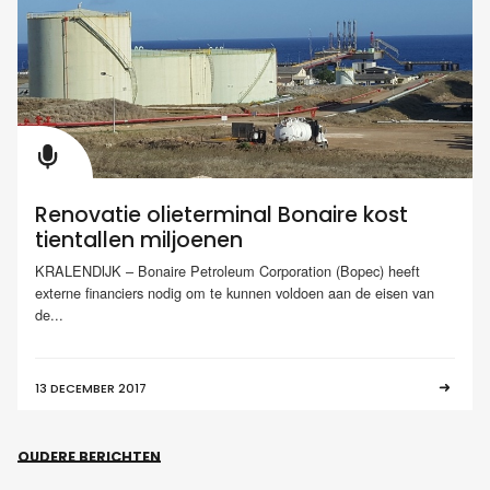
Renovatie olieterminal Bonaire kost
tientallen miljoenen
KRALENDIJK – Bonaire Petroleum Corporation (Bopec) heeft
externe financiers nodig om te kunnen voldoen aan de eisen van
de...
13 DECEMBER 2017
OUDERE BERICHTEN