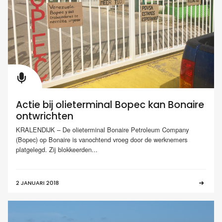
Actie bij olieterminal Bopec kan Bonaire
ontwrichten
KRALENDIJK – De olieterminal Bonaire Petroleum Company
(Bopec) op Bonaire is vanochtend vroeg door de werknemers
platgelegd. Zij blokkeerden...
2 JANUARI 2018