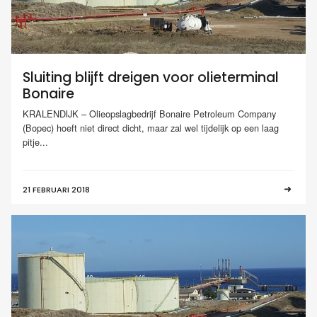
Sluiting blijft dreigen voor olieterminal
Bonaire
KRALENDIJK – Olieopslagbedrijf Bonaire Petroleum Company
(Bopec) hoeft niet direct dicht, maar zal wel tijdelijk op een laag
pitje...
21 FEBRUARI 2018