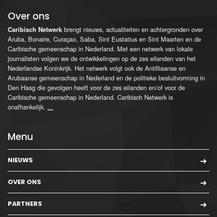
Over ons
brengt nieuws, actualiteiten en achtergronden over
Caribisch Netwerk
Aruba, Bonaire, Curaçao, Saba, Sint Eustatius en Sint Maarten en de
Caribische gemeenschap in Nederland. Met een netwerk van lokale
journalisten volgen we de ontwikkelingen op de zes eilanden van het
Nederlandse Koninkrijk. Het netwerk volgt ook de Antilliaanse en
Arubaanse gemeenschap in Nederland en de politieke besluitvorming in
Den Haag die gevolgen heeft voor de zes eilanden en/of voor de
Caribische gemeenschap in Nederland. Caribisch Netwerk is
onafhankelijk.
...
Menu
NIEUWS
OVER ONS
PARTNERS