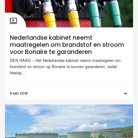
Nederlandse kabinet neemt
maatregelen om brandstof en stroom
voor Bonaire te garanderen
DEN HAAG – Het Nederlandse kabinet neemt maatregelen om
brandstof en stroom op Bonaire te kunnen garanderen, nadat
beslag...
9 MEI 2018