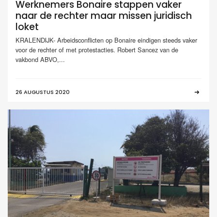
Werknemers Bonaire stappen vaker
naar de rechter maar missen juridisch
loket
KRALENDIJK- Arbeidsconflicten op Bonaire eindigen steeds vaker
voor de rechter of met protestacties. Robert Sancez van de
vakbond ABVO,...
26 AUGUSTUS 2020