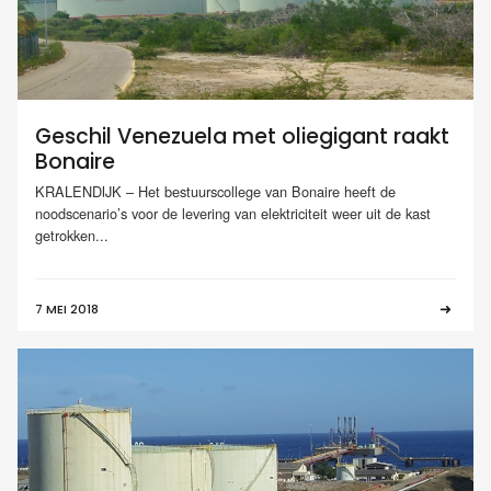
Geschil Venezuela met oliegigant raakt
Bonaire
KRALENDIJK – Het bestuurscollege van Bonaire heeft de
noodscenario’s voor de levering van elektriciteit weer uit de kast
getrokken...
7 MEI 2018