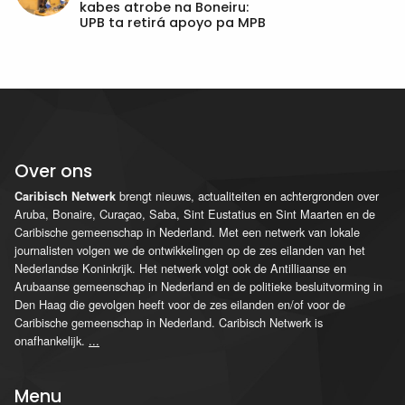
kabes atrobe na Boneiru:
UPB ta retirá apoyo pa MPB
Over ons
brengt nieuws, actualiteiten en achtergronden over
Caribisch Netwerk
Aruba, Bonaire, Curaçao, Saba, Sint Eustatius en Sint Maarten en de
Caribische gemeenschap in Nederland. Met een netwerk van lokale
journalisten volgen we de ontwikkelingen op de zes eilanden van het
Nederlandse Koninkrijk. Het netwerk volgt ook de Antilliaanse en
Arubaanse gemeenschap in Nederland en de politieke besluitvorming in
Den Haag die gevolgen heeft voor de zes eilanden en/of voor de
Caribische gemeenschap in Nederland. Caribisch Netwerk is
onafhankelijk.
...
Menu