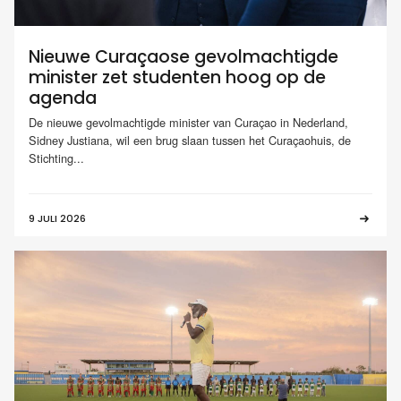
Nieuwe Curaçaose gevolmachtigde
minister zet studenten hoog op de
agenda
De nieuwe gevolmachtigde minister van Curaçao in Nederland,
Sidney Justiana, wil een brug slaan tussen het Curaçaohuis, de
Stichting...
9 JULI 2026