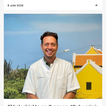
8 JUNI 2026