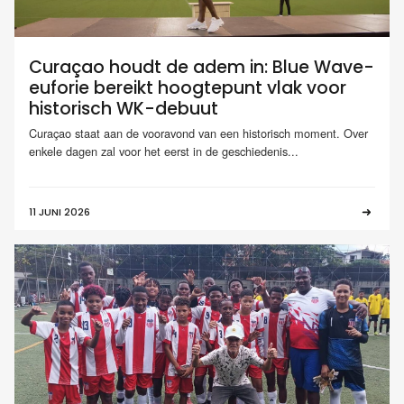
Curaçao houdt de adem in: Blue Wave-
euforie bereikt hoogtepunt vlak voor
historisch WK-debuut
Curaçao staat aan de vooravond van een historisch moment. Over
enkele dagen zal voor het eerst in de geschiedenis...
11 JUNI 2026