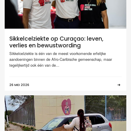
Sikkelcelziekte op Curaçao: leven,
verlies en bewustwording
Sikkelcelziekte is één van de meest voorkomende erfelijke
aandoeningen binnen de Afro-Caribische gemeenschap, maar
tegelijkertijd ook één van de...
26 MEI 2026