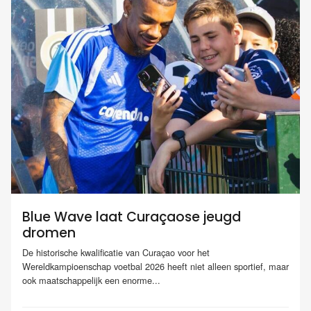
Blue Wave laat Curaçaose jeugd
dromen
De historische kwalificatie van Curaçao voor het
Wereldkampioenschap voetbal 2026 heeft niet alleen sportief, maar
ook maatschappelijk een enorme...