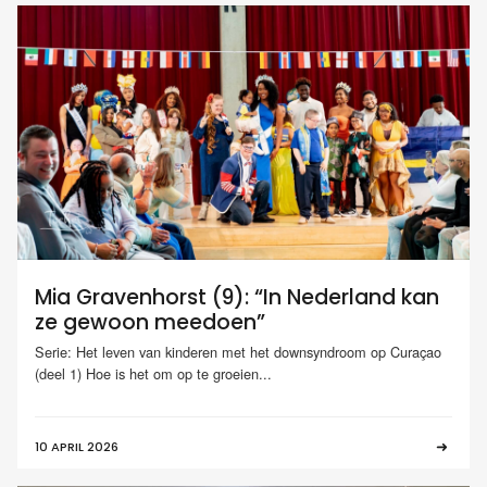
Mia Gravenhorst (9): “In Nederland kan
ze gewoon meedoen”
Serie: Het leven van kinderen met het downsyndroom op Curaçao
(deel 1) Hoe is het om op te groeien...
10 APRIL 2026