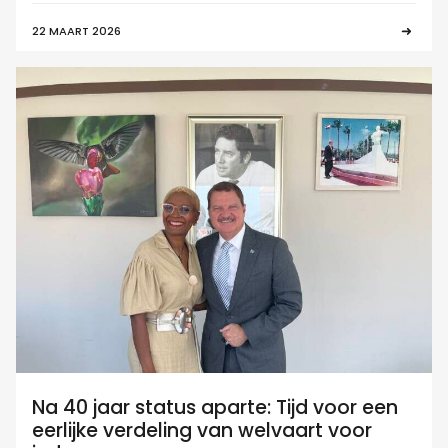
22 MAART 2026
Na 40 jaar status aparte: Tijd voor een
eerlijke verdeling van welvaart voor