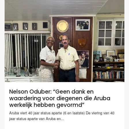
Nelson Oduber: “Geen dank en
waardering voor diegenen die Aruba
werkelijk hebben gevormd”
Aruba viert 40 jaar status aparte (6 en laatste) De viering van 40
jaar status aparte van Aruba en...