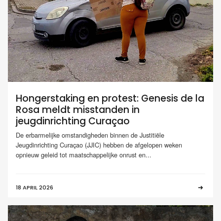
Hongerstaking en protest: Genesis de la
Rosa meldt misstanden in
jeugdinrichting Curaçao
De erbarmelijke omstandigheden binnen de Justitiële
Jeugdinrichting Curaçao (JJIC) hebben de afgelopen weken
opnieuw geleid tot maatschappelijke onrust en...
18 APRIL 2026