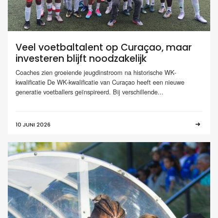
Veel voetbaltalent op Curaçao, maar
investeren blijft noodzakelijk
Coaches zien groeiende jeugdinstroom na historische WK-
kwalificatie De WK-kwalificatie van Curaçao heeft een nieuwe
generatie voetballers geïnspireerd. Bij verschillende...
10 JUNI 2026