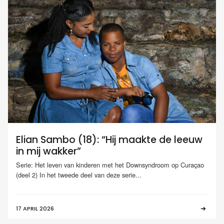
Elian Sambo (18): “Hij maakte de leeuw
in mij wakker”
Serie: Het leven van kinderen met het Downsyndroom op Curaçao
(deel 2) In het tweede deel van deze serie...
17 APRIL 2026