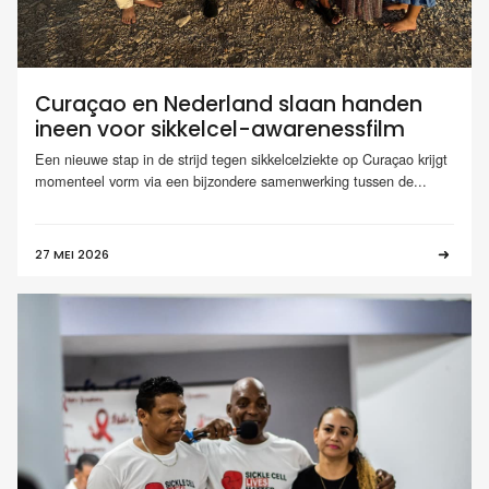
Curaçao en Nederland slaan handen
ineen voor sikkelcel-awarenessfilm
Een nieuwe stap in de strijd tegen sikkelcelziekte op Curaçao krijgt
momenteel vorm via een bijzondere samenwerking tussen de...
27 MEI 2026