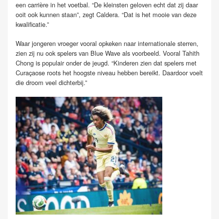
een carrière in het voetbal. “De kleinsten geloven echt dat zij daar
ooit ook kunnen staan”, zegt Caldera. “Dat is het mooie van deze
kwalificatie.”
Waar jongeren vroeger vooral opkeken naar internationale sterren,
zien zij nu ook spelers van Blue Wave als voorbeeld. Vooral Tahith
Chong is populair onder de jeugd. “Kinderen zien dat spelers met
Curaçaose roots het hoogste niveau hebben bereikt. Daardoor voelt
die droom veel dichterbij.”