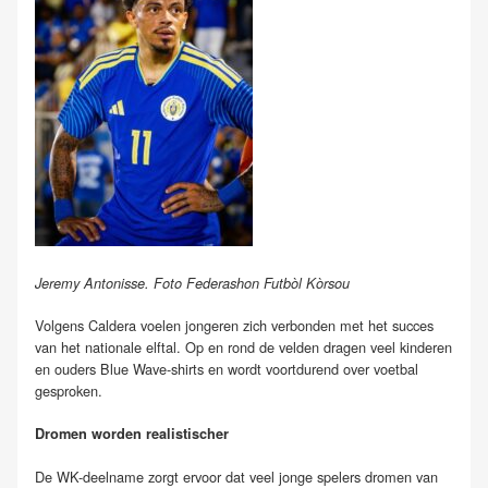
Jeremy Antonisse. Foto Federashon Futbòl Kòrsou
Volgens Caldera voelen jongeren zich verbonden met het succes
van het nationale elftal. Op en rond de velden dragen veel kinderen
en ouders Blue Wave-shirts en wordt voortdurend over voetbal
gesproken.
Dromen worden realistischer
De WK-deelname zorgt ervoor dat veel jonge spelers dromen van