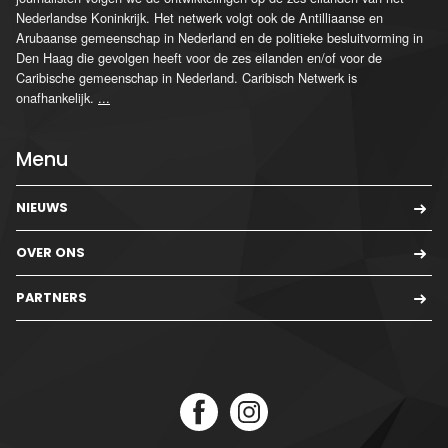
Nederlandse Koninkrijk. Het netwerk volgt ook de Antilliaanse en
Arubaanse gemeenschap in Nederland en de politieke besluitvorming in
Den Haag die gevolgen heeft voor de zes eilanden en/of voor de
Caribische gemeenschap in Nederland. Caribisch Netwerk is
onafhankelijk.
...
Menu
NIEUWS
OVER ONS
PARTNERS