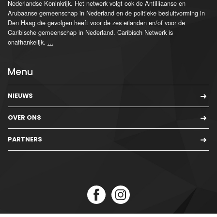
Nederlandse Koninkrijk. Het netwerk volgt ook de Antilliaanse en
Arubaanse gemeenschap in Nederland en de politieke besluitvorming in
Den Haag die gevolgen heeft voor de zes eilanden en/of voor de
Caribische gemeenschap in Nederland. Caribisch Netwerk is
onafhankelijk.
...
Menu
NIEUWS
OVER ONS
PARTNERS