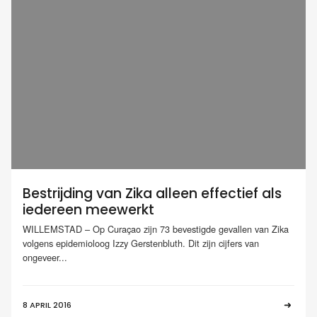
Bestrijding van Zika alleen effectief als
iedereen meewerkt
WILLEMSTAD – Op Curaçao zijn 73 bevestigde gevallen van Zika
volgens epidemioloog Izzy Gerstenbluth. Dit zijn cijfers van
ongeveer...
8 APRIL 2016