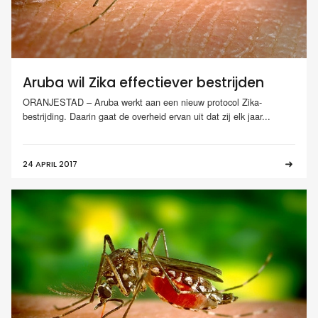
Aruba wil Zika effectiever bestrijden
ORANJESTAD – Aruba werkt aan een nieuw protocol Zika-
bestrijding. Daarin gaat de overheid ervan uit dat zij elk jaar...
24 APRIL 2017