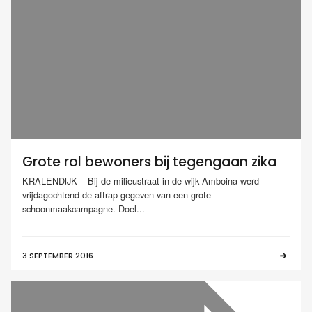
Grote rol bewoners bij tegengaan zika
KRALENDIJK – Bij de milieustraat in de wijk Amboina werd
vrijdagochtend de aftrap gegeven van een grote
schoonmaakcampagne. Doel...
3 SEPTEMBER 2016