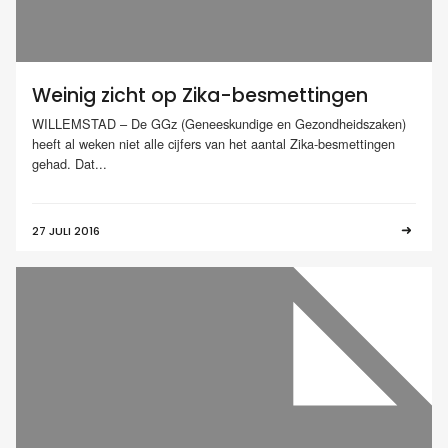
Weinig zicht op Zika-besmettingen
WILLEMSTAD – De GGz (Geneeskundige en Gezondheidszaken)
heeft al weken niet alle cijfers van het aantal Zika-besmettingen
gehad. Dat...
27 JULI 2016