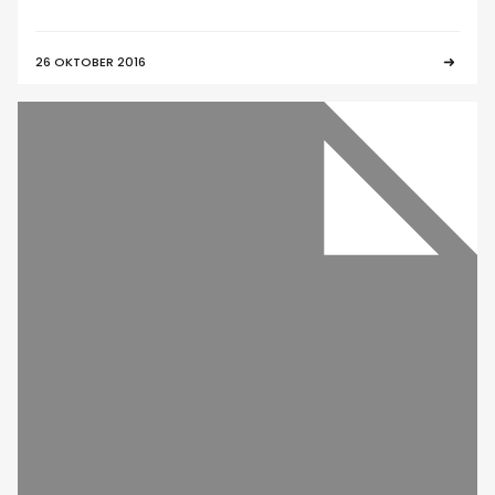
26 OKTOBER 2016