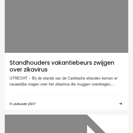
Standhouders vakantiebeurs zwijgen
over zikavirus
UTRECHT – Bij de stands van de Caribische eilanden komen er
nauwelijks vragen over het zikavirus die muggen overdragen,...
11 JANUARI 2017