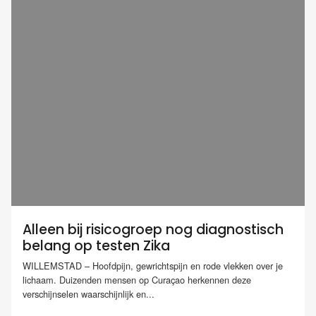
Alleen bij risicogroep nog diagnostisch
belang op testen Zika
WILLEMSTAD – Hoofdpijn, gewrichtspijn en rode vlekken over je
lichaam. Duizenden mensen op Curaçao herkennen deze
verschijnselen waarschijnlijk en...