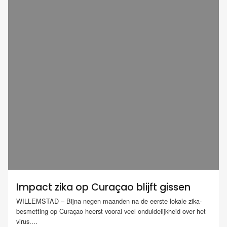
Impact zika op Curaçao blijft gissen
WILLEMSTAD – Bijna negen maanden na de eerste lokale zika-
besmetting op Curaçao heerst vooral veel onduidelijkheid over het
virus....