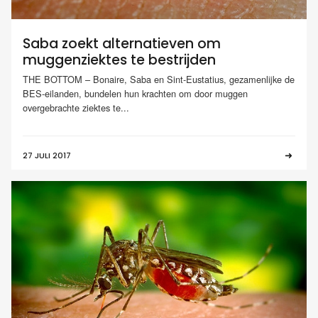
Saba zoekt alternatieven om
muggenziektes te bestrijden
THE BOTTOM – Bonaire, Saba en Sint-Eustatius, gezamenlijke de
BES-eilanden, bundelen hun krachten om door muggen
overgebrachte ziektes te...
27 JULI 2017