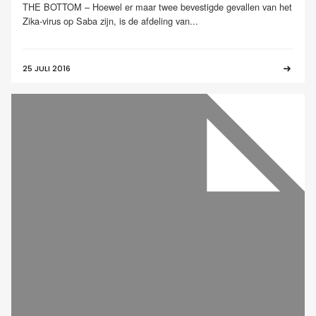
THE BOTTOM – Hoewel er maar twee bevestigde gevallen van het
Zika-virus op Saba zijn, is de afdeling van...
25 JULI 2016