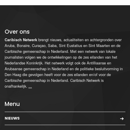
Over ons
brengt nieuws, actualiteiten en achtergronden over
Caribisch Netwerk
Aruba, Bonaire, Curaçao, Saba, Sint Eustatius en Sint Maarten en de
Caribische gemeenschap in Nederland. Met een netwerk van lokale
journalisten volgen we de ontwikkelingen op de zes eilanden van het
Nederlandse Koninkrijk. Het netwerk volgt ook de Antilliaanse en
Arubaanse gemeenschap in Nederland en de politieke besluitvorming in
Den Haag die gevolgen heeft voor de zes eilanden en/of voor de
Caribische gemeenschap in Nederland. Caribisch Netwerk is
onafhankelijk.
...
Menu
NIEUWS