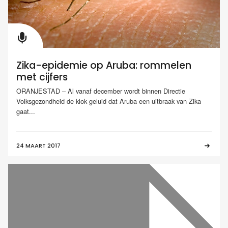
Zika-epidemie op Aruba: rommelen
met cijfers
ORANJESTAD – Al vanaf december wordt binnen Directie
Volksgezondheid de klok geluid dat Aruba een uitbraak van Zika
gaat...
24 MAART 2017