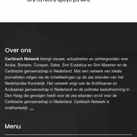
UPB ta retirá apoyo pa MPB
Over ons
brengt nieuws, actualiteiten en achtergronden over
Caribisch Netwerk
Aruba, Bonaire, Curaçao, Saba, Sint Eustatius en Sint Maarten en de
Caribische gemeenschap in Nederland. Met een netwerk van lokale
journalisten volgen we de ontwikkelingen op de zes eilanden van het
Nederlandse Koninkrijk. Het netwerk volgt ook de Antilliaanse en
Arubaanse gemeenschap in Nederland en de politieke besluitvorming in
Den Haag die gevolgen heeft voor de zes eilanden en/of voor de
Caribische gemeenschap in Nederland. Caribisch Netwerk is
onafhankelijk.
...
Menu