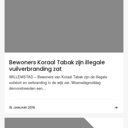
Bewoners Koraal Tabak zijn illegale
vuilverbranding zat
WILLEMSTAD – Bewoners van Koraal Tabak zijn de illegale
vuilstort en verbranding in de wijk zat. Woensdagmiddag
demonstreerden een...
15 JANUARI 2015