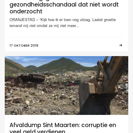
gezondheidsschandaal dat niet wordt
onderzocht
ORANJESTAD – “Kijk hoe ik er toen nog uitzag. Laatst groette
iemand mij niet omdat ze mij niet meer...
17 OKTOBER 2019
Afvaldump Sint Maarten: corruptie en
veel geld verdienen