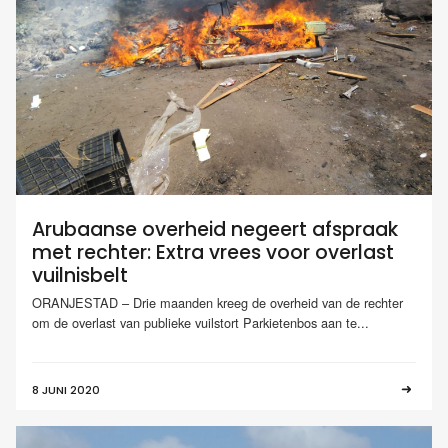
Arubaanse overheid negeert afspraak
met rechter: Extra vrees voor overlast
vuilnisbelt
ORANJESTAD – Drie maanden kreeg de overheid van de rechter
om de overlast van publieke vuilstort Parkietenbos aan te...
8 JUNI 2020