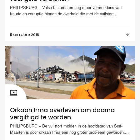
PHILIPSBURG – Valse facturen en nog meer vermoedens van
fraude en corruptie binnen de overheid die met de vuilstort...
5 OKTOBER 2018
Orkaan Irma overleven om daarna
vergiftigd te worden
PHILIPSBURG – De vuilstort midden in de hoofdstad van Sint-
Maarten is door orkaan Irma een nog groter probleem geworden....