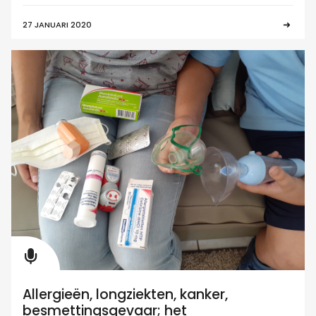
27 JANUARI 2020
Allergieën, longziekten, kanker,
besmettingsgevaar; het