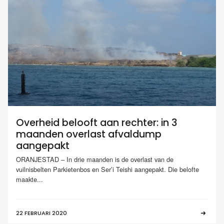
Overheid belooft aan rechter: in 3
maanden overlast afvaldump
aangepakt
ORANJESTAD – In drie maanden is de overlast van de
vuilnisbelten Parkietenbos en Ser’i Teishi aangepakt. Die belofte
maakte...
22 FEBRUARI 2020