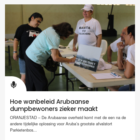
Hoe wanbeleid Arubaanse
dumpbewoners zieker maakt
ORANJESTAD – De Arubaanse overheid komt met de een na de
andere tijdelijke oplossing voor Aruba’s grootste afvalstort
Parkietenbos...