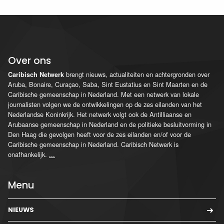
Over ons
brengt nieuws, actualiteiten en achtergronden over
Caribisch Netwerk
Aruba, Bonaire, Curaçao, Saba, Sint Eustatius en Sint Maarten en de
Caribische gemeenschap in Nederland. Met een netwerk van lokale
journalisten volgen we de ontwikkelingen op de zes eilanden van het
Nederlandse Koninkrijk. Het netwerk volgt ook de Antilliaanse en
Arubaanse gemeenschap in Nederland en de politieke besluitvorming in
Den Haag die gevolgen heeft voor de zes eilanden en/of voor de
Caribische gemeenschap in Nederland. Caribisch Netwerk is
onafhankelijk.
...
Menu
NIEUWS