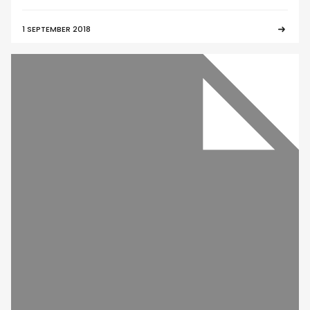
1 SEPTEMBER 2018