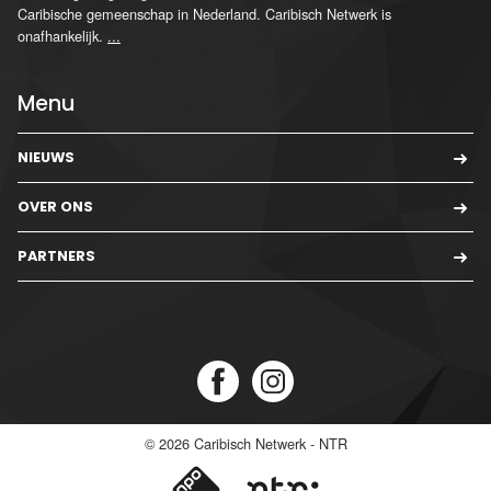
Caribische gemeenschap in Nederland. Caribisch Netwerk is
onafhankelijk.
...
Menu
NIEUWS
OVER ONS
PARTNERS
© 2026
Caribisch Netwerk - NTR