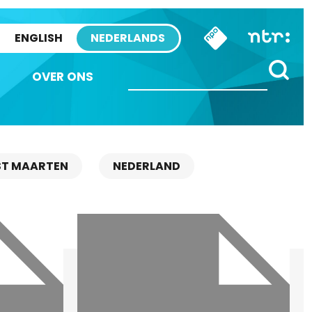
ENGLISH
NEDERLANDS
OVER ONS
ST MAARTEN
NEDERLAND