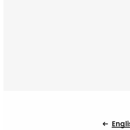
Engli