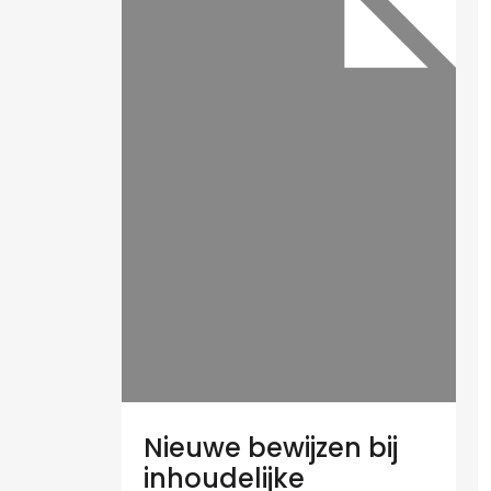
Nieuwe bewijzen bij
inhoudelijke