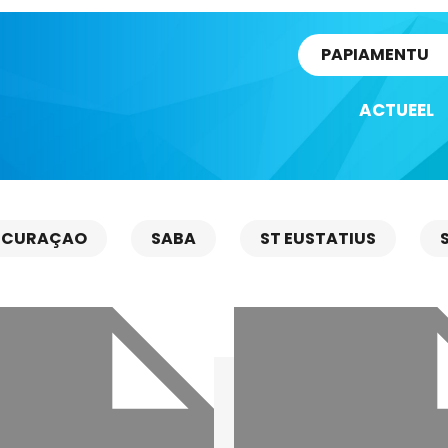
rtikel
PAPIAMENTU
ACTUEEL
CURAÇAO
SABA
ST EUSTATIUS