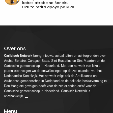
kabes atrobe na Boneiru:
UPB ta retirá apoyo pa MPB
Over ons
brengt nieuws, actualiteiten en achtergronden over
Caribisch Netwerk
Aruba, Bonaire, Curaçao, Saba, Sint Eustatius en Sint Maarten en de
Caribische gemeenschap in Nederland. Met een netwerk van lokale
journalisten volgen we de ontwikkelingen op de zes eilanden van het
Nederlandse Koninkrijk. Het netwerk volgt ook de Antilliaanse en
Arubaanse gemeenschap in Nederland en de politieke besluitvorming in
Den Haag die gevolgen heeft voor de zes eilanden en/of voor de
Caribische gemeenschap in Nederland. Caribisch Netwerk is
onafhankelijk.
...
Menu