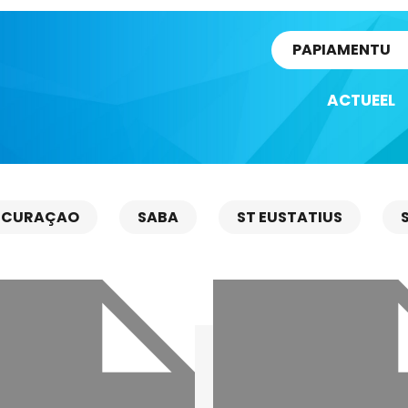
rtikel
PAPIAMENTU
ACTUEEL
CURAÇAO
SABA
ST EUSTATIUS