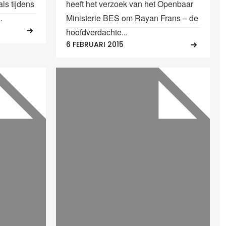
ls tijdens
heeft het verzoek van het Openbaar
.
Ministerie BES om Rayan Frans – de
hoofdverdachte...
6 FEBRUARI 2015