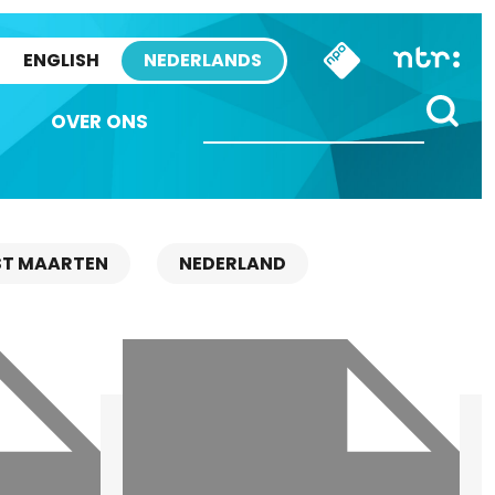
ENGLISH
NEDERLANDS
OVER ONS
ST MAARTEN
NEDERLAND