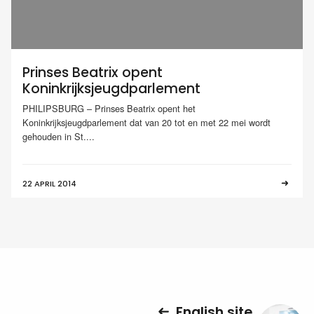
Prinses Beatrix opent
Koninkrijksjeugdparlement
PHILIPSBURG – Prinses Beatrix opent het
Koninkrijksjeugdparlement dat van 20 tot en met 22 mei wordt
gehouden in St....
22 APRIL 2014
English site