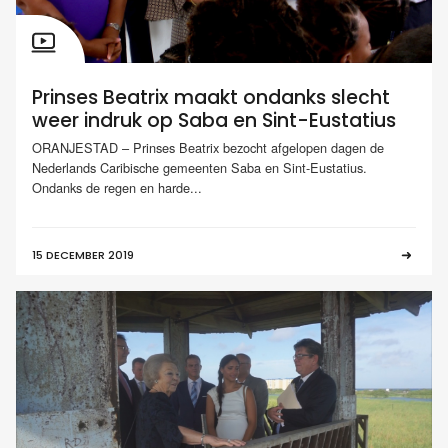
Prinses Beatrix maakt ondanks slecht
weer indruk op Saba en Sint-Eustatius
ORANJESTAD – Prinses Beatrix bezocht afgelopen dagen de
Nederlands Caribische gemeenten Saba en Sint-Eustatius.
Ondanks de regen en harde...
15 DECEMBER 2019