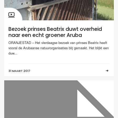
Bezoek prinses Beatrix duwt overheid
naar een echt groener Aruba
ORANJESTAD – Het vierdaagse bezoek van prinses Beatrix heeft
vooral de Arubaanse natuurorganisaties blij gemaakt. Het blijkt een
duw...
31 MAART 2017