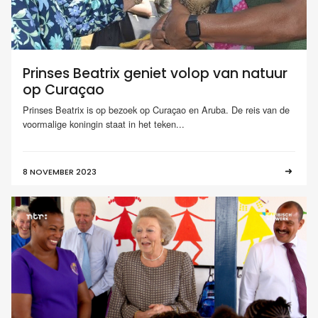
Prinses Beatrix geniet volop van natuur
op Curaçao
Prinses Beatrix is op bezoek op Curaçao en Aruba. De reis van de
voormalige koningin staat in het teken...
8 NOVEMBER 2023