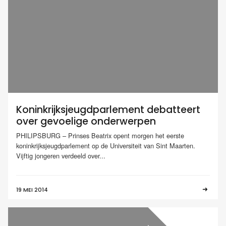
Koninkrijksjeugdparlement debatteert
over gevoelige onderwerpen
PHILIPSBURG – Prinses Beatrix opent morgen het eerste
koninkrijksjeugdparlement op de Universiteit van Sint Maarten.
Vijftig jongeren verdeeld over...
19 MEI 2014