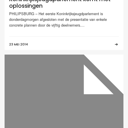
oplossingen
PHILIPSBURG – Het eerste Koninkrijksjeugdparlement is
donderdagmorgen afgesloten met de presentatie van enkele
concrete plannen door de vijftig deelnemers....
23 MEI 2014