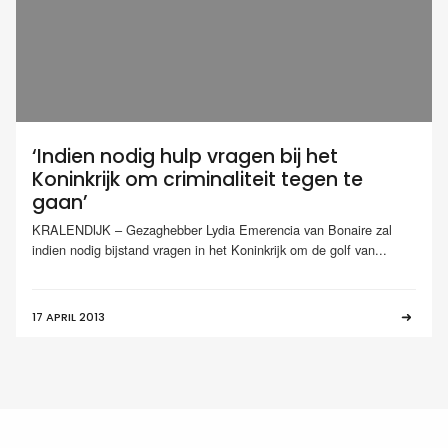
‘Indien nodig hulp vragen bij het
Koninkrijk om criminaliteit tegen te
gaan’
KRALENDIJK – Gezaghebber Lydia Emerencia van Bonaire zal
indien nodig bijstand vragen in het Koninkrijk om de golf van...
17 APRIL 2013