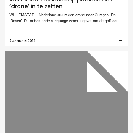
‘drone’ in te zetten
WILLEMSTAD – Nederland stuurt een drone naar Curaçao. De
‘Raven’. Dit onbemande vliegtuigje wordt ingezet om de golf aan...
7 JANUARI 2014