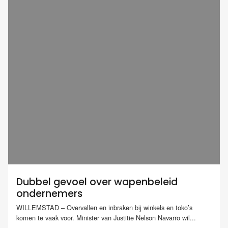
Dubbel gevoel over wapenbeleid
ondernemers
WILLEMSTAD – Overvallen en inbraken bij winkels en toko’s
komen te vaak voor. Minister van Justitie Nelson Navarro wil...