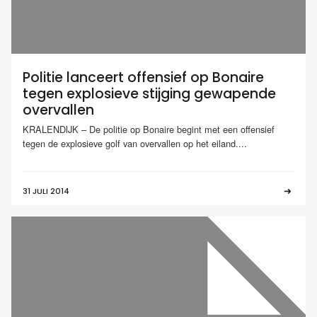
Politie lanceert offensief op Bonaire
tegen explosieve stijging gewapende
overvallen
KRALENDIJK – De politie op Bonaire begint met een offensief
tegen de explosieve golf van overvallen op het eiland....
31 JULI 2014