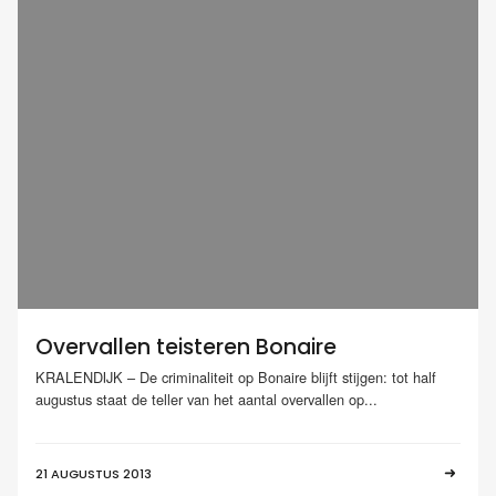
Overvallen teisteren Bonaire
KRALENDIJK – De criminaliteit op Bonaire blijft stijgen: tot half
augustus staat de teller van het aantal overvallen op...
21 AUGUSTUS 2013