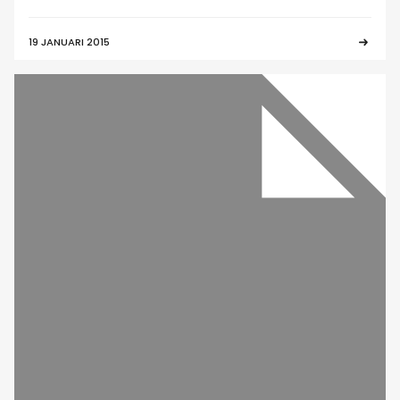
19 JANUARI 2015