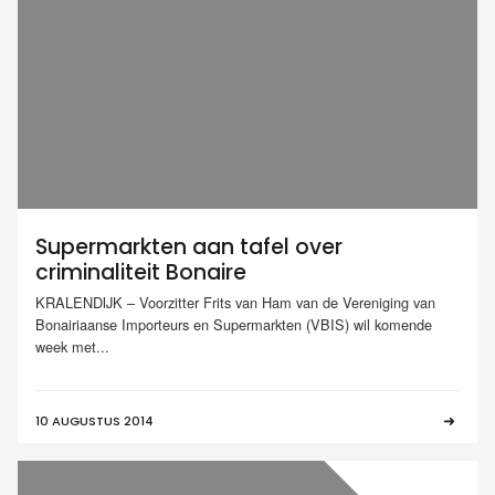
Supermarkten aan tafel over
criminaliteit Bonaire
KRALENDIJK – Voorzitter Frits van Ham van de Vereniging van
Bonairiaanse Importeurs en Supermarkten (VBIS) wil komende
week met...
10 AUGUSTUS 2014