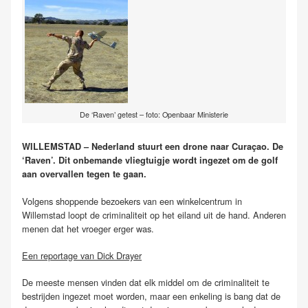
De ‘Raven’ getest – foto: Openbaar Ministerie
WILLEMSTAD – Nederland stuurt een drone naar Curaçao. De
‘Raven’. Dit onbemande vliegtuigje wordt ingezet om de golf
aan overvallen tegen te gaan.
Volgens shoppende bezoekers van een winkelcentrum in
Willemstad loopt de criminaliteit op het eiland uit de hand. Anderen
menen dat het vroeger erger was.
Een reportage van Dick Drayer
De meeste mensen vinden dat elk middel om de criminaliteit te
bestrijden ingezet moet worden, maar een enkeling is bang dat de