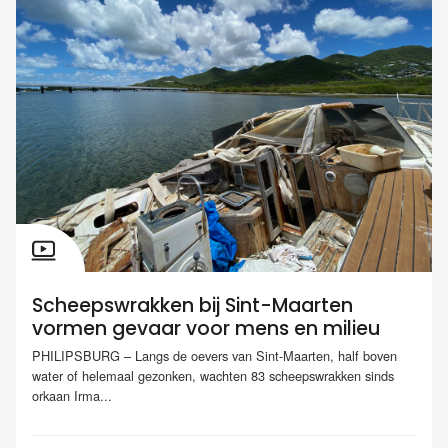
Scheepswrakken bij Sint-Maarten
vormen gevaar voor mens en milieu
PHILIPSBURG – Langs de oevers van Sint-Maarten, half boven
water of helemaal gezonken, wachten 83 scheepswrakken sinds
orkaan Irma...