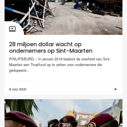
28 miljoen dollar wacht op
ondernemers op Sint-Maarten
PHILIPSBURG – In januari 2019 besloot de overheid van Sint-
Maarten een Trustfund op te zetten voor ondernemers die
gedupeerd...
9 JULI 2021