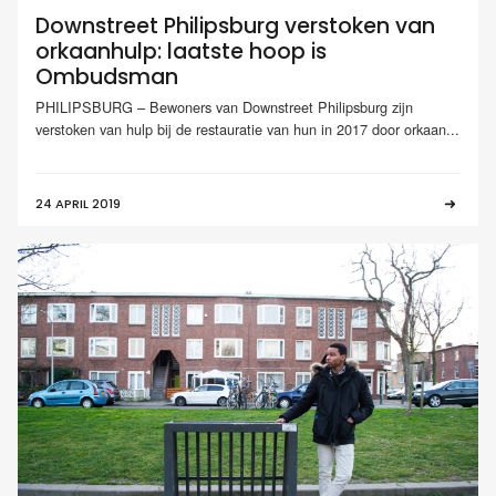
Downstreet Philipsburg verstoken van
orkaanhulp: laatste hoop is
Ombudsman
PHILIPSBURG – Bewoners van Downstreet Philipsburg zijn
verstoken van hulp bij de restauratie van hun in 2017 door orkaan...
24 APRIL 2019