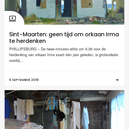
Sint-Maarten: geen tijd om orkaan Irma
te herdenken
PHILLIPSBURG – De twee-minuten-stilte om 9.06 voor de
herdenking van orkaan Irma exact één jaar geleden, is grotendeels
voorbij...
6 SEPTEMBER 2018