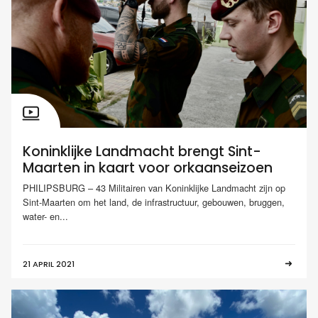
Koninklijke Landmacht brengt Sint-
Maarten in kaart voor orkaanseizoen
PHILIPSBURG – 43 Militairen van Koninklijke Landmacht zijn op
Sint-Maarten om het land, de infrastructuur, gebouwen, bruggen,
water- en...
21 APRIL 2021