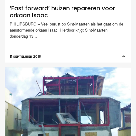
‘Fast forward’ huizen repareren voor
orkaan Isaac
PHILIPSBURG – Veel onrust op Sint-Maarten als het gaat om de
aanstormende orkaan Isaac. Hierdoor krijgt Sint-Maarten
donderdag 13...
11 SEPTEMBER 2018