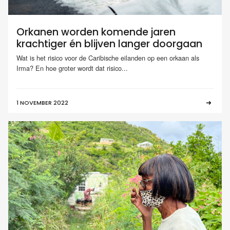
Orkanen worden komende jaren
krachtiger én blijven langer doorgaan
Wat is het risico voor de Caribische eilanden op een orkaan als
Irma? En hoe groter wordt dat risico...
1 NOVEMBER 2022