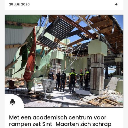
28 JULI 2020
Met een academisch centrum voor
rampen zet Sint-Maarten zich schrap