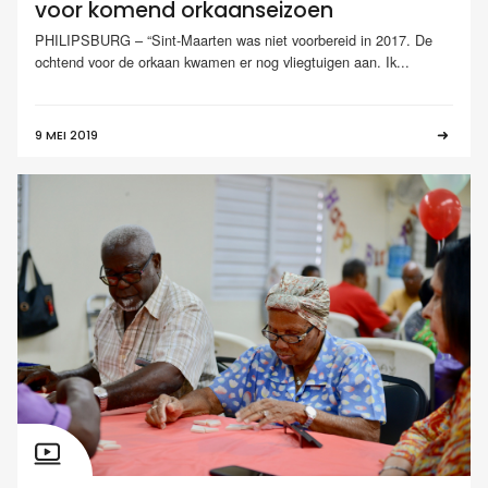
voor komend orkaanseizoen
PHILIPSBURG – “Sint-Maarten was niet voorbereid in 2017. De
ochtend voor de orkaan kwamen er nog vliegtuigen aan. Ik...
9 MEI 2019