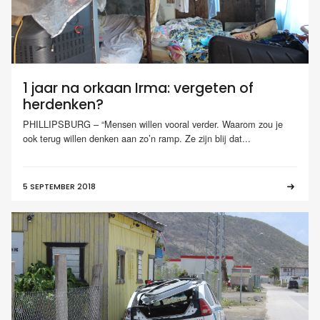
1 jaar na orkaan Irma: vergeten of
herdenken?
PHILLIPSBURG – “Mensen willen vooral verder. Waarom zou je
ook terug willen denken aan zo’n ramp. Ze zijn blij dat...
5 SEPTEMBER 2018