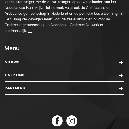
journalisten volgen we de ontwikkelingen op de zes eilanden van het
Nederlandse Koninkrijk. Het netwerk volgt ook de Antilliaanse en
Arubaanse gemeenschap in Nederland en de politieke besluitvorming in
Den Haag die gevolgen heeft voor de zes eilanden en/of voor de
Caribische gemeenschap in Nederland. Caribisch Netwerk is
onafhankelijk.
...
Menu
NIEUWS
OVER ONS
PARTNERS