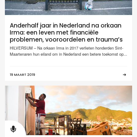
Anderhalf jaar in Nederland na orkaan
Irma: een leven met financiële
problemen, vooroordelen en trauma’s
HILVERSUM – Na orkaan Irma in 2017 verlieten honderden Sint-
Maartenaren hun eiland om in Nederland een betere toekomst op...
19 MAART 2019