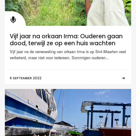
Vijf jaar na orkaan Irma: Ouderen gaan
dood, terwijl ze op een huis wachten
Vijf jaar na de verwoesting van orkaan Irma is op Sint-Maarten veel
verbeterd, maar niet voor iedereen. Sommigen ouderen...
6 SEPTEMBER 2022