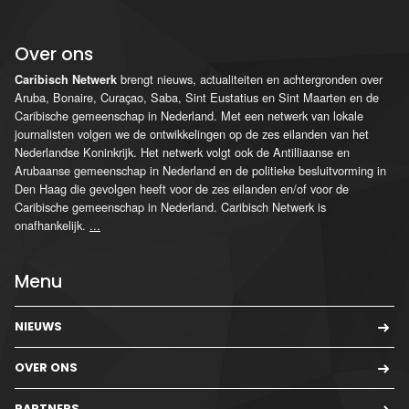
Over ons
brengt nieuws, actualiteiten en achtergronden over
Caribisch Netwerk
Aruba, Bonaire, Curaçao, Saba, Sint Eustatius en Sint Maarten en de
Caribische gemeenschap in Nederland. Met een netwerk van lokale
journalisten volgen we de ontwikkelingen op de zes eilanden van het
Nederlandse Koninkrijk. Het netwerk volgt ook de Antilliaanse en
Arubaanse gemeenschap in Nederland en de politieke besluitvorming in
Den Haag die gevolgen heeft voor de zes eilanden en/of voor de
Caribische gemeenschap in Nederland. Caribisch Netwerk is
onafhankelijk.
...
Menu
NIEUWS
OVER ONS
PARTNERS