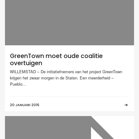
GreenTown moet oude coalitie
overtuigen
WILLEMSTAD – De initiatiefnemers van het project GreenTown
krijgen het zwaar morgen in de Staten. Een meerderheid –
Pueblo...
20 JANUARI 2015