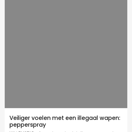
Veiliger voelen met een illegaal wapen:
pepperspray