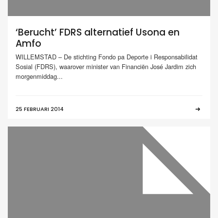
‘Berucht’ FDRS alternatief Usona en
Amfo
WILLEMSTAD – De stichting Fondo pa Deporte i Responsabilidat
Sosial (FDRS), waarover minister van Financiën José Jardim zich
morgenmiddag...
25 FEBRUARI 2014