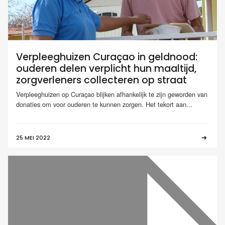
Verpleeghuizen Curaçao in geldnood:
ouderen delen verplicht hun maaltijd,
zorgverleners collecteren op straat
Verpleeghuizen op Curaçao blijken afhankelijk te zijn geworden van
donaties om voor ouderen te kunnen zorgen. Het tekort aan...
25 MEI 2022