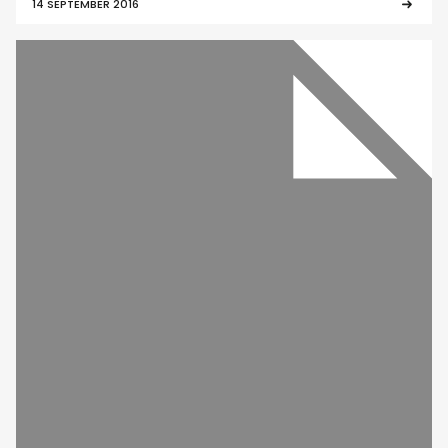
14 SEPTEMBER 2016