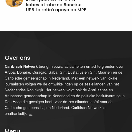
kabes atrobe na Boneiru:
UPB ta retirá apoyo pa MPB
Over ons
brengt nieuws, actualiteiten en achtergronden over
Caribisch Netwerk
Aruba, Bonaire, Curaçao, Saba, Sint Eustatius en Sint Maarten en de
Caribische gemeenschap in Nederland. Met een netwerk van lokale
journalisten volgen we de ontwikkelingen op de zes eilanden van het
Nederlandse Koninkrijk. Het netwerk volgt ook de Antilliaanse en
Arubaanse gemeenschap in Nederland en de politieke besluitvorming in
Den Haag die gevolgen heeft voor de zes eilanden en/of voor de
Caribische gemeenschap in Nederland. Caribisch Netwerk is
onafhankelijk.
...
Menu