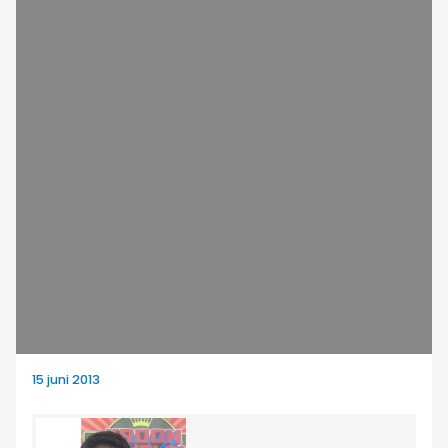
15 juni 2013