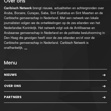
Over ons
brengt nieuws, actualiteiten en achtergronden over
Caribisch Netwerk
Aruba, Bonaire, Curaçao, Saba, Sint Eustatius en Sint Maarten en de
Caribische gemeenschap in Nederland. Met een netwerk van lokale
journalisten volgen we de ontwikkelingen op de zes eilanden van het
Nederlandse Koninkrijk. Het netwerk volgt ook de Antilliaanse en
Arubaanse gemeenschap in Nederland en de politieke besluitvorming in
Den Haag die gevolgen heeft voor de zes eilanden en/of voor de
Caribische gemeenschap in Nederland. Caribisch Netwerk is
onafhankelijk.
...
Menu
NIEUWS
OVER ONS
PARTNERS