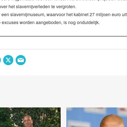
ver het slavernijverleden te vergroten.
 een slavernijmuseum, waarvoor het kabinet 27 miljoen euro uitt
 excuses worden aangeboden, is nog onduidelijk.