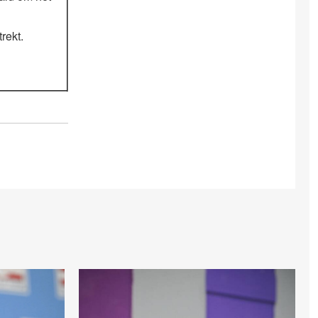
rekt.